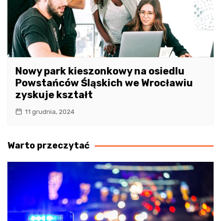
Nowy park kieszonkowy na osiedlu
Powstańców Śląskich we Wrocławiu
zyskuje kształt
11 grudnia, 2024
Warto przeczytać