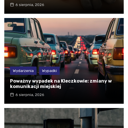
6 sierpnia, 2026
Wydarzenia
Wypadki
Poważny wypadek na Kleczkowie: zmiany w
komunikacji miejskiej
6 sierpnia, 2026