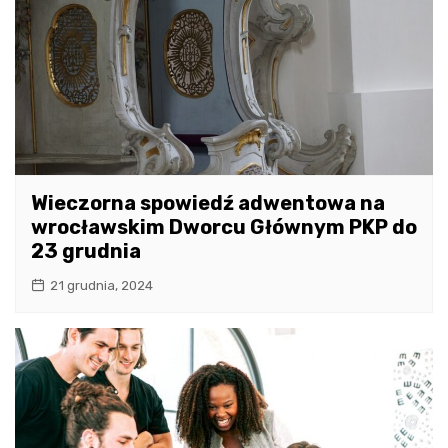
Wieczorna spowiedź adwentowa na
wrocławskim Dworcu Głównym PKP do
23 grudnia
21 grudnia, 2024