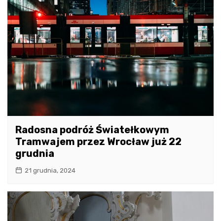
Radosna podróż Światełkowym
Tramwajem przez Wrocław już 22
grudnia
21 grudnia, 2024