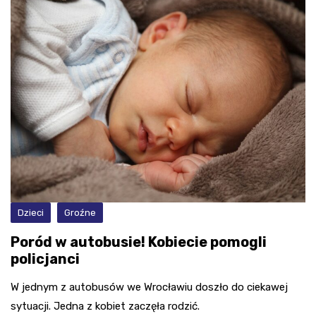
Dzieci
Groźne
Poród w autobusie! Kobiecie pomogli
policjanci
W jednym z autobusów we Wrocławiu doszło do ciekawej
sytuacji. Jedna z kobiet zaczęła rodzić.