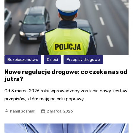
Bezpieczeństwo
Dzieci
Przepisy drogowe
Nowe regulacje drogowe: co czeka nas od
jutra?
Od 3 marca 2026 roku wprowadzony zostanie nowy zestaw
przepisów, które mają na celu poprawę
Kamil Sośniak
2 marca, 2026