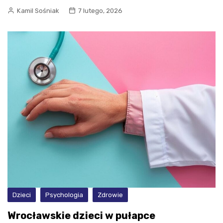
Kamil Sośniak
7 lutego, 2026
Dzieci
Psychologia
Zdrowie
Wrocławskie dzieci w pułapce