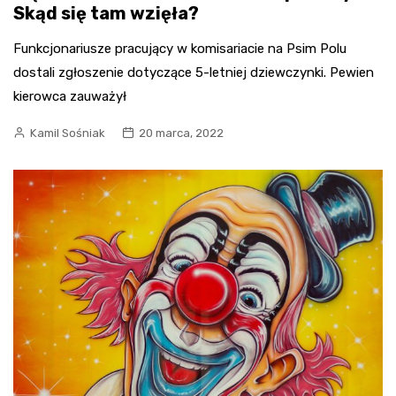
Skąd się tam wzięła?
Funkcjonariusze pracujący w komisariacie na Psim Polu
dostali zgłoszenie dotyczące 5-letniej dziewczynki. Pewien
kierowca zauważył
Kamil Sośniak
20 marca, 2022