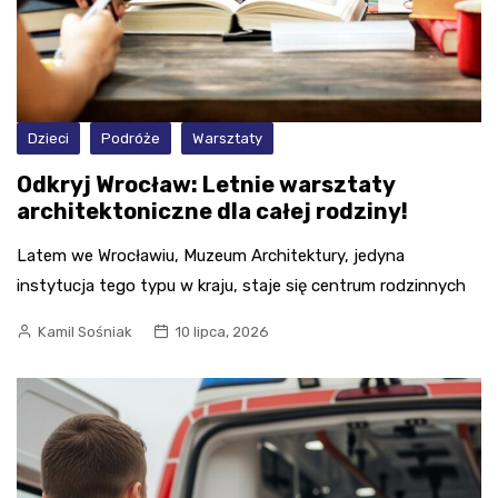
Dzieci
Podróże
Warsztaty
Odkryj Wrocław: Letnie warsztaty
architektoniczne dla całej rodziny!
Latem we Wrocławiu, Muzeum Architektury, jedyna
instytucja tego typu w kraju, staje się centrum rodzinnych
Kamil Sośniak
10 lipca, 2026