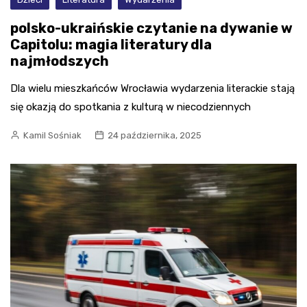
polsko-ukraińskie czytanie na dywanie w
Capitolu: magia literatury dla
najmłodszych
Dla wielu mieszkańców Wrocławia wydarzenia literackie stają
się okazją do spotkania z kulturą w niecodziennych
Kamil Sośniak
24 października, 2025