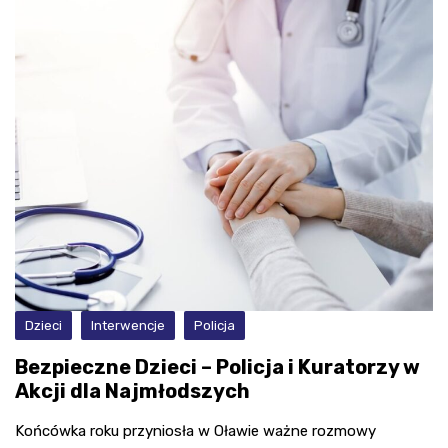
Dzieci
Interwencje
Policja
Bezpieczne Dzieci – Policja i Kuratorzy w
Akcji dla Najmłodszych
Końcówka roku przyniosła w Oławie ważne rozmowy