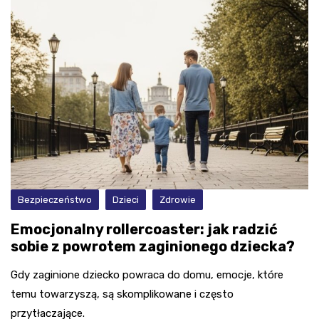
Bezpieczeństwo
Dzieci
Zdrowie
Emocjonalny rollercoaster: jak radzić
sobie z powrotem zaginionego dziecka?
Gdy zaginione dziecko powraca do domu, emocje, które
temu towarzyszą, są skomplikowane i często
przytłaczające.