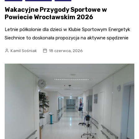
Wakacyjne Przygody Sportowe w
Powiecie Wrocławskim 2026
Letnie półkolonie dla dzieci w Klubie Sportowym Energetyk
Siechnice to doskonała propozycja na aktywne spędzenie
Kamil Sośniak
18 czerwca, 2026