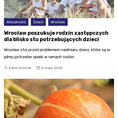
Aktualności
Dzieci
Wrocław
Wrocław poszukuje rodzin zastępczych
dla blisko stu potrzebujących dzieci
Wrocław stoi przed problemem nadmiaru dzieci, które są w
pilnej potrzebie opieki w ramach rodzin
Kamil Sośniak
6 maja, 2024