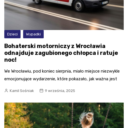
Dzieci
Wypadki
Bohaterski motorniczy z Wrocławia
odnajduje zagubionego chłopca i ratuje
noc!
We Wrocławiu, pod koniec sierpnia, miało miejsce niezwykle
emocjonujące wydarzenie, które pokazało, jak ważna jest
Kamil Sośniak
9 września, 2025