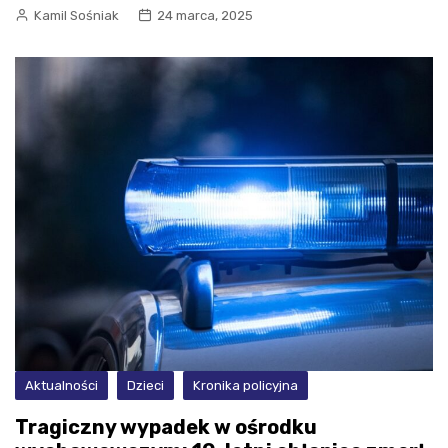
Kamil Sośniak
24 marca, 2025
Aktualności
Dzieci
Kronika policyjna
Tragiczny wypadek w ośrodku