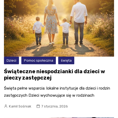
Dzieci
Pomoc społeczna
święta
Świąteczne niespodzianki dla dzieci w
pieczy zastępczej
Święta pełne wsparcia: lokalne instytucje dla dzieci i rodzin
zastępczych Dzieci wychowujące się w rodzinach
Kamil Sośniak
7 stycznia, 2026