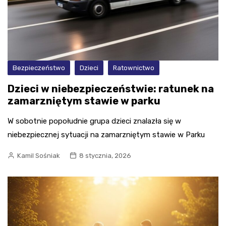
Bezpieczeństwo
Dzieci
Ratownictwo
Dzieci w niebezpieczeństwie: ratunek na
zamarzniętym stawie w parku
W sobotnie popołudnie grupa dzieci znalazła się w
niebezpiecznej sytuacji na zamarzniętym stawie w Parku
Kamil Sośniak
8 stycznia, 2026