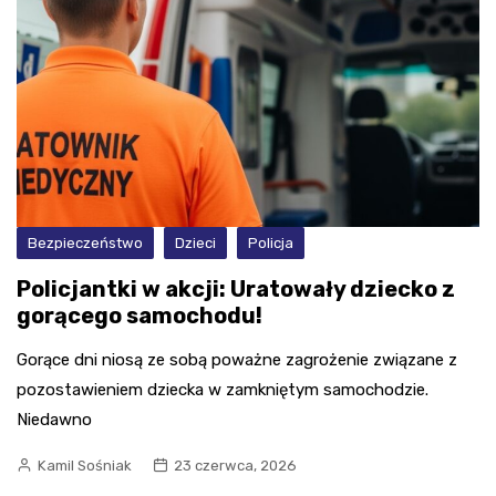
Bezpieczeństwo
Dzieci
Policja
Policjantki w akcji: Uratowały dziecko z
gorącego samochodu!
Gorące dni niosą ze sobą poważne zagrożenie związane z
pozostawieniem dziecka w zamkniętym samochodzie.
Niedawno
Kamil Sośniak
23 czerwca, 2026