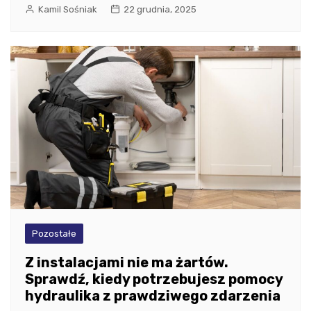
Kamil Sośniak
22 grudnia, 2025
Pozostałe
Z instalacjami nie ma żartów.
Sprawdź, kiedy potrzebujesz pomocy
hydraulika z prawdziwego zdarzenia