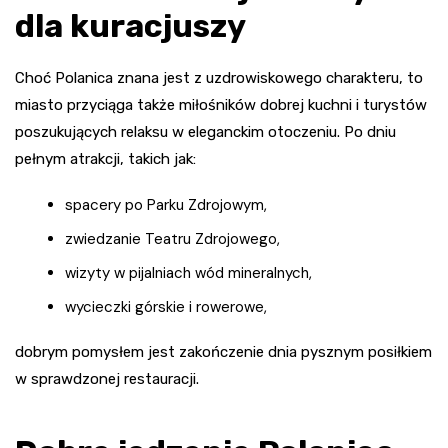
dla kuracjuszy
Choć Polanica znana jest z uzdrowiskowego charakteru, to
miasto przyciąga także miłośników dobrej kuchni i turystów
poszukujących relaksu w eleganckim otoczeniu. Po dniu
pełnym atrakcji, takich jak:
spacery po Parku Zdrojowym,
zwiedzanie Teatru Zdrojowego,
wizyty w pijalniach wód mineralnych,
wycieczki górskie i rowerowe,
dobrym pomysłem jest zakończenie dnia pysznym posiłkiem
w sprawdzonej restauracji.