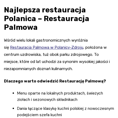
Najlepsza restauracja
Polanica – Restauracja
Palmowa
Wśród wielu lokali gastronomicznych wyróżnia
się
Restauracja Palmowa w Polanicy-Zdroju
, położona w
centrum uzdrowiska, tuż obok parku zdrojowego. To
miejsce, które od lat uchodzi za synonim wysokiej jakości i
niezapomnianych doznań kulinarnych.
Dlaczego warto odwiedzić Restaurację Palmową?
Menu oparte na lokalnych produktach, świeżych
ziołach i sezonowych składnikach
Dania łączące klasykę kuchni polskiej z nowoczesnym
podejściem szefa kuchni