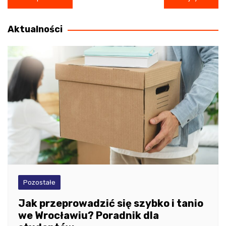
wpisu
Aktualności
Pozostałe
Jak przeprowadzić się szybko i tanio
we Wrocławiu? Poradnik dla