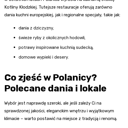
Kotliny Kłodzkiej. Tutejsze restauracje oferują zarówno
dania kuchni europejskiej, jak i regionalne specjały, takie jak:
dania z dziczyzny,
świeże ryby z okolicznych hodowli,
potrawy inspirowane kuchnią sudecką,
domowe wypieki i desery.
Co zjeść w Polanicy?
Polecane dania i lokale
Wybór jest naprawdę szeroki, ale jeśli zależy Ci na
sprawdzonej jakości, eleganckim wnętrzu i wyjątkowym
klimacie – warto postawić na miejsce z tradycją i renomą.