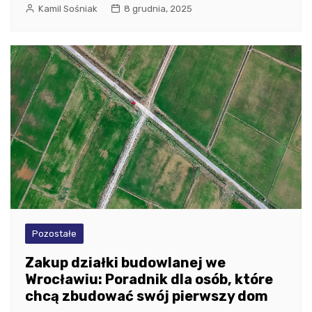
Kamil Sośniak
8 grudnia, 2025
Pozostałe
Zakup działki budowlanej we
Wrocławiu: Poradnik dla osób, które
chcą zbudować swój pierwszy dom