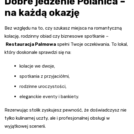
Dobre jedzenie Polanica –
na każdą okazję
Bez względu na to, czy szukasz miejsca na romantyczną
kolację, rodzinny obiad czy biznesowe spotkanie –
Restauracja Palmowa
spełni Twoje oczekiwania. To lokal,
który doskonale sprawdzi się na:
kolacje we dwoje,
spotkania z przyjaciółmi,
rodzinne uroczystości,
eleganckie eventy i bankiety.
Rezerwując stolik zyskujesz pewność, że doświadczysz nie
tylko kulinarnej uczty, ale i profesjonalnej obsługi w
wyjątkowej scenerii.