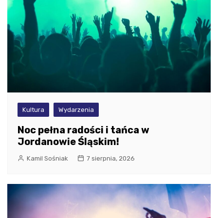
Kultura
Wydarzenia
Noc pełna radości i tańca w
Jordanowie Śląskim!
Kamil Sośniak
7 sierpnia, 2026