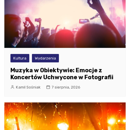
Kultura
Wydarzenia
Muzyka w Obiektywie: Emocje z
Koncertów Uchwycone w Fotografii
Kamil Sośniak
7 sierpnia, 2026