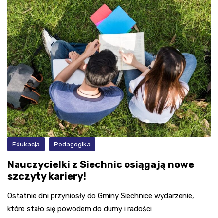
Edukacja
Pedagogika
Nauczycielki z Siechnic osiągają nowe
szczyty kariery!
Ostatnie dni przyniosły do Gminy Siechnice wydarzenie,
które stało się powodem do dumy i radości