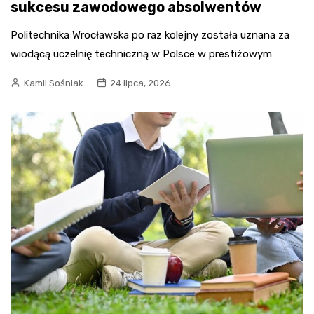
sukcesu zawodowego absolwentów
Politechnika Wrocławska po raz kolejny została uznana za
wiodącą uczelnię techniczną w Polsce w prestiżowym
Kamil Sośniak
24 lipca, 2026