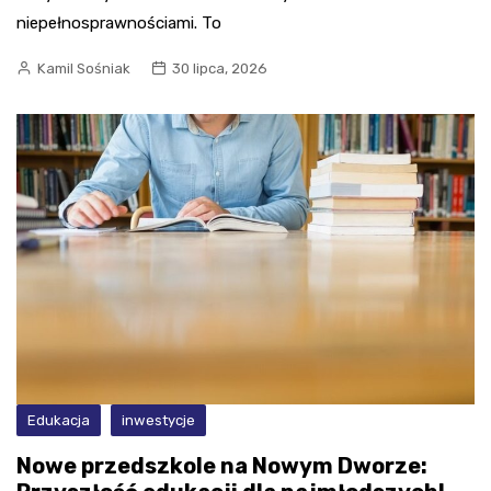
niepełnosprawnościami. To
Kamil Sośniak
30 lipca, 2026
Edukacja
inwestycje
Nowe przedszkole na Nowym Dworze: