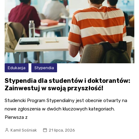
Edukacja
Stypendia
Stypendia dla studentów i doktorantów:
Zainwestuj w swoją przyszłość!
Studencki Program Stypendialny jest obecnie otwarty na
nowe zgłoszenia w dwóch kluczowych kategoriach.
Pierwsza z
Kamil Sośniak
21 lipca, 2026