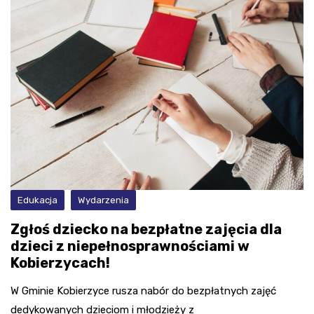
Edukacja
Wydarzenia
Zgłoś dziecko na bezpłatne zajęcia dla
dzieci z niepełnosprawnościami w
Kobierzycach!
W Gminie Kobierzyce rusza nabór do bezpłatnych zajęć
dedykowanych dzieciom i młodzieży z