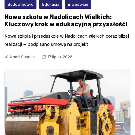
Budownictwo
Edukacja
inwestycje
Nowa szkoła w Nadolicach Wielkich:
Kluczowy krok w edukacyjną przyszłość!
Nowa szkoła i przedszkole w Nadolicach Wielkich coraz bliżej
realizacji — podpisano umowę na projekt
Kamil Sośniak
17 lipca, 2026