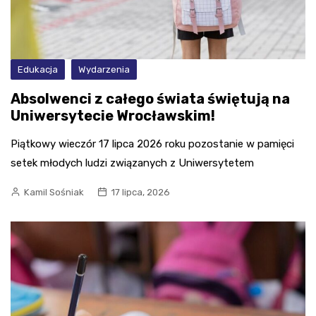
Edukacja
Wydarzenia
Absolwenci z całego świata świętują na
Uniwersytecie Wrocławskim!
Piątkowy wieczór 17 lipca 2026 roku pozostanie w pamięci
setek młodych ludzi związanych z Uniwersytetem
Kamil Sośniak
17 lipca, 2026