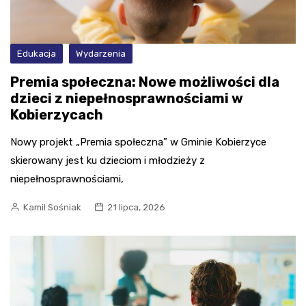
Edukacja
Wydarzenia
Premia społeczna: Nowe możliwości dla
dzieci z niepełnosprawnościami w
Kobierzycach
Nowy projekt „Premia społeczna” w Gminie Kobierzyce
skierowany jest ku dzieciom i młodzieży z
niepełnosprawnościami,
Kamil Sośniak
21 lipca, 2026