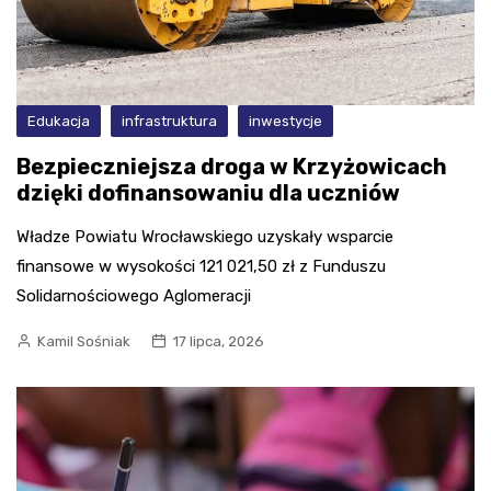
Edukacja
infrastruktura
inwestycje
Bezpieczniejsza droga w Krzyżowicach
dzięki dofinansowaniu dla uczniów
Władze Powiatu Wrocławskiego uzyskały wsparcie
finansowe w wysokości 121 021,50 zł z Funduszu
Solidarnościowego Aglomeracji
Kamil Sośniak
17 lipca, 2026