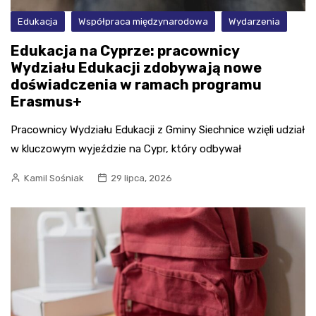
Edukacja
Współpraca międzynarodowa
Wydarzenia
Edukacja na Cyprze: pracownicy
Wydziału Edukacji zdobywają nowe
doświadczenia w ramach programu
Erasmus+
Pracownicy Wydziału Edukacji z Gminy Siechnice wzięli udział
w kluczowym wyjeździe na Cypr, który odbywał
Kamil Sośniak
29 lipca, 2026