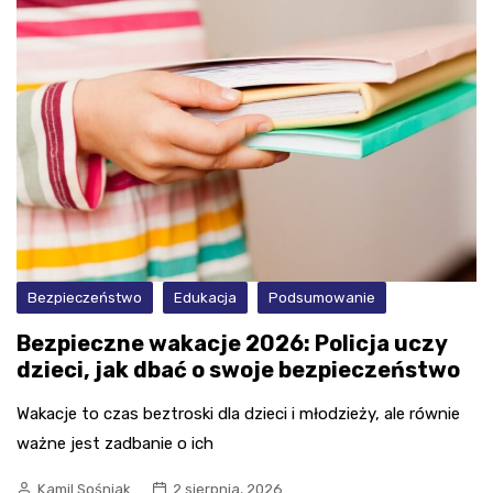
Bezpieczeństwo
Edukacja
Podsumowanie
Bezpieczne wakacje 2026: Policja uczy
dzieci, jak dbać o swoje bezpieczeństwo
Wakacje to czas beztroski dla dzieci i młodzieży, ale równie
ważne jest zadbanie o ich
Kamil Sośniak
2 sierpnia, 2026