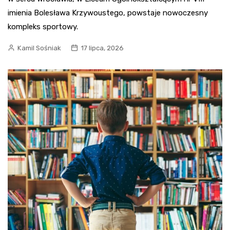
imienia Bolesława Krzywoustego, powstaje nowoczesny
kompleks sportowy.
Kamil Sośniak
17 lipca, 2026