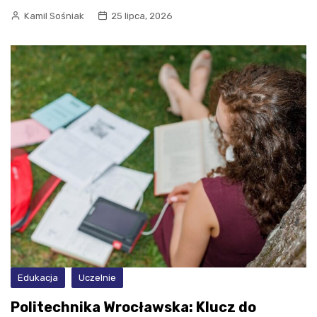
Kamil Sośniak
25 lipca, 2026
Edukacja
Uczelnie
Politechnika Wrocławska: Klucz do