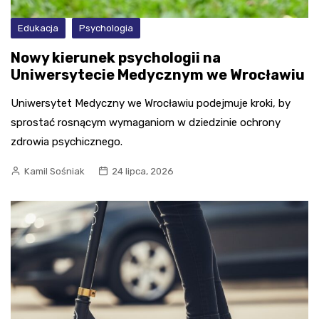
Edukacja
Psychologia
Nowy kierunek psychologii na
Uniwersytecie Medycznym we Wrocławiu
Uniwersytet Medyczny we Wrocławiu podejmuje kroki, by
sprostać rosnącym wymaganiom w dziedzinie ochrony
zdrowia psychicznego.
Kamil Sośniak
24 lipca, 2026