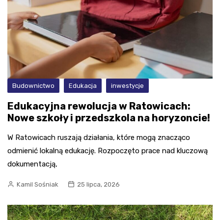
Budownictwo
Edukacja
inwestycje
Edukacyjna rewolucja w Ratowicach:
Nowe szkoły i przedszkola na horyzoncie!
W Ratowicach ruszają działania, które mogą znacząco
odmienić lokalną edukację. Rozpoczęto prace nad kluczową
dokumentacją,
Kamil Sośniak
25 lipca, 2026