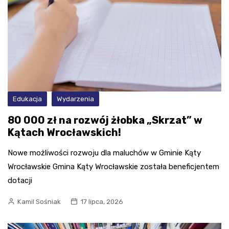
Edukacja
Wydarzenia
80 000 zł na rozwój żłobka „Skrzat” w
Kątach Wrocławskich!
Nowe możliwości rozwoju dla maluchów w Gminie Kąty
Wrocławskie Gmina Kąty Wrocławskie została beneficjentem
dotacji
Kamil Sośniak
17 lipca, 2026