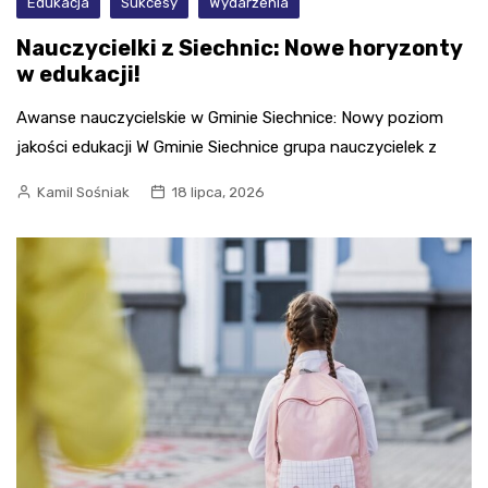
Edukacja
Sukcesy
Wydarzenia
Nauczycielki z Siechnic: Nowe horyzonty
w edukacji!
Awanse nauczycielskie w Gminie Siechnice: Nowy poziom
jakości edukacji W Gminie Siechnice grupa nauczycielek z
Kamil Sośniak
18 lipca, 2026