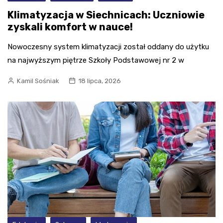
Klimatyzacja w Siechnicach: Uczniowie
zyskali komfort w nauce!
Nowoczesny system klimatyzacji został oddany do użytku
na najwyższym piętrze Szkoły Podstawowej nr 2 w
Kamil Sośniak
18 lipca, 2026