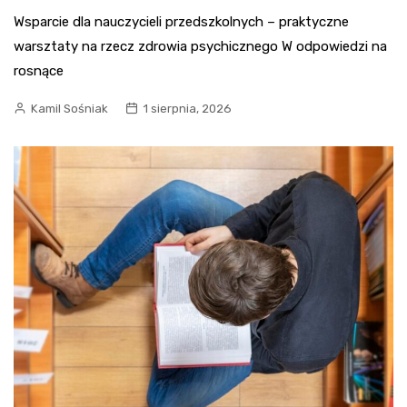
Wsparcie dla nauczycieli przedszkolnych – praktyczne
warsztaty na rzecz zdrowia psychicznego W odpowiedzi na
rosnące
Kamil Sośniak
1 sierpnia, 2026