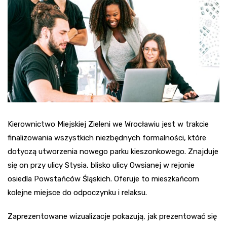
Kierownictwo Miejskiej Zieleni we Wrocławiu jest w trakcie
finalizowania wszystkich niezbędnych formalności, które
dotyczą utworzenia nowego parku kieszonkowego. Znajduje
się on przy ulicy Stysia, blisko ulicy Owsianej w rejonie
osiedla Powstańców Śląskich. Oferuje to mieszkańcom
kolejne miejsce do odpoczynku i relaksu.
Zaprezentowane wizualizacje pokazują, jak prezentować się