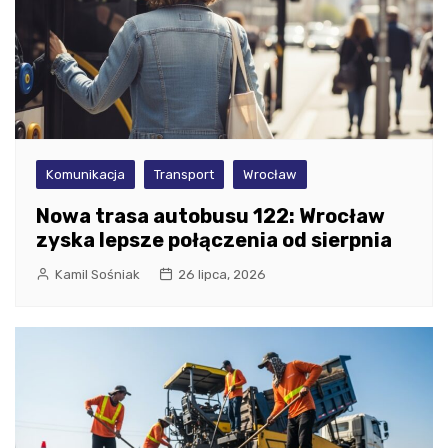
Komunikacja
Transport
Wrocław
Nowa trasa autobusu 122: Wrocław
zyska lepsze połączenia od sierpnia
Kamil Sośniak
26 lipca, 2026