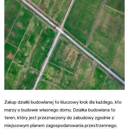
Zakup działki budowlanej to kluczowy krok dla każdego, kto
marzy o budowie własnego domu. Działka budowlana to
teren, który jest przeznaczony do zabudowy zgodnie z
miejscowym planem zagospodarowania przestrzennego.