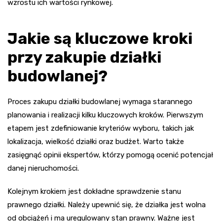
wzrostu ich wartości rynkowej.
Jakie są kluczowe kroki
przy zakupie działki
budowlanej?
Proces zakupu działki budowlanej wymaga starannego
planowania i realizacji kilku kluczowych kroków. Pierwszym
etapem jest zdefiniowanie kryteriów wyboru, takich jak
lokalizacja, wielkość działki oraz budżet. Warto także
zasięgnąć opinii ekspertów, którzy pomogą ocenić potencjał
danej nieruchomości.
Kolejnym krokiem jest dokładne sprawdzenie stanu
prawnego działki. Należy upewnić się, że działka jest wolna
od obciążeń i ma uregulowany stan prawny. Ważne jest