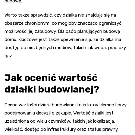
budowę.
Warto także sprawdzić, czy działka nie znajduje się na
obszarze chronionym, co mogłoby znacząco ograniczyć
możliwości jej zabudowy. Dla osób planujących budowę
domu, kluczowe jest także upewnienie się, że działka ma
dostęp do niezbędnych mediów, takich jak woda, prąd czy
gaz.
Jak ocenić wartość
działki budowlanej?
Ocena wartości działki budowlanej to istotny element przy
podejmowaniu decyzji o zakupie. Wartość działki jest
uzależniona od wielu czynników, takich jak lokalizacja,
wielkość, dostęp do infrastruktury oraz status prawny.