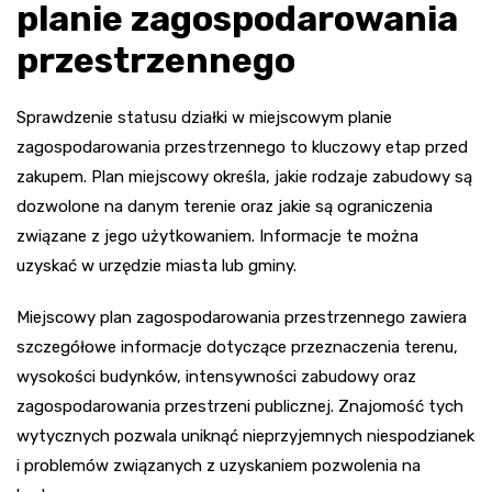
planie zagospodarowania
przestrzennego
Sprawdzenie statusu działki w miejscowym planie
zagospodarowania przestrzennego to kluczowy etap przed
zakupem. Plan miejscowy określa, jakie rodzaje zabudowy są
dozwolone na danym terenie oraz jakie są ograniczenia
związane z jego użytkowaniem. Informacje te można
uzyskać w urzędzie miasta lub gminy.
Miejscowy plan zagospodarowania przestrzennego zawiera
szczegółowe informacje dotyczące przeznaczenia terenu,
wysokości budynków, intensywności zabudowy oraz
zagospodarowania przestrzeni publicznej. Znajomość tych
wytycznych pozwala uniknąć nieprzyjemnych niespodzianek
i problemów związanych z uzyskaniem pozwolenia na