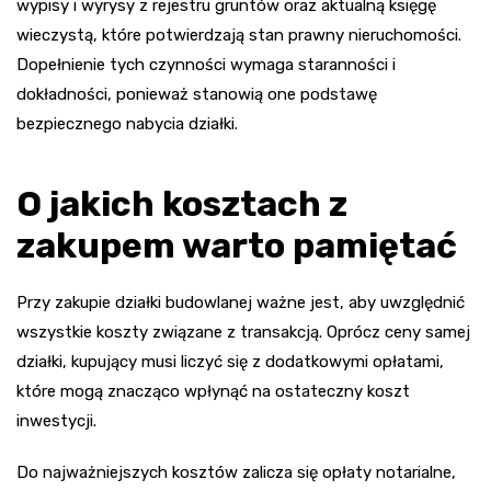
wypisy i wyrysy z rejestru gruntów oraz aktualną księgę
wieczystą, które potwierdzają stan prawny nieruchomości.
Dopełnienie tych czynności wymaga staranności i
dokładności, ponieważ stanowią one podstawę
bezpiecznego nabycia działki.
O jakich kosztach z
zakupem warto pamiętać
Przy zakupie działki budowlanej ważne jest, aby uwzględnić
wszystkie koszty związane z transakcją. Oprócz ceny samej
działki, kupujący musi liczyć się z dodatkowymi opłatami,
które mogą znacząco wpłynąć na ostateczny koszt
inwestycji.
Do najważniejszych kosztów zalicza się opłaty notarialne,