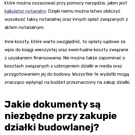
które można oszacować przy pomocy narzędzia, jakim jest
kalkulator notarialny
. Dzięki niemu można łatwo obliczyć
wysokość taksy notarialnej oraz innych opłat związanych z
aktem notarialnym.
Inne koszty, które warto uwzględnić, to opłaty sądowe za
wpis do księgi wieczystej oraz ewentualne koszty związane
z uzyskaniem finansowania. Nie można także zapominać o
kosztach związanych z uzbrojeniem działki w media oraz
przygotowaniem jej do budowy. Wszystkie te wydatki mogą
znacząco wpłynąć na budżet przeznaczony na zakup działki.
Jakie dokumenty są
niezbędne przy zakupie
działki budowlanej?