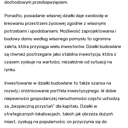
dochodowym przedsięwzięciem.
Ponadto, posiadanie własnej działki daje swobodę w
kreowaniu przestrzeni życiowej zgodnie z własnymi
potrzebami i upodobaniami. Możliwość zaprojektowania i
budowy domu według własnego pomysłu to ogromna
zaleta, która przyciąga wielu inwestorów. Działki budowlane
są również postrzegane jako stabilna inwestycja, która z
czasem zyskuje na wartości, niezależnie od sytuacji na
rynku.
Inwestowanie w działki budowlane to także szansa na
rozwój i zróżnicowanie portfela inwestycyjnego. W dobie
niepewności gospodarczej nieruchomości często uchodzą
za „bezpieczną przystań” dla kapitału. Działki w
strategicznych lokalizacjach, takich jak obrzeża dużych
miast, zyskują na popularności, co przyczynia się do