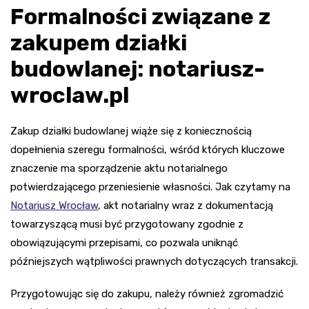
Formalności związane z
zakupem działki
budowlanej: notariusz-
wroclaw.pl
Zakup działki budowlanej wiąże się z koniecznością
dopełnienia szeregu formalności, wśród których kluczowe
znaczenie ma sporządzenie aktu notarialnego
potwierdzającego przeniesienie własności. Jak czytamy na
Notariusz Wrocław
, akt notarialny wraz z dokumentacją
towarzyszącą musi być przygotowany zgodnie z
obowiązującymi przepisami, co pozwala uniknąć
późniejszych wątpliwości prawnych dotyczących transakcji.
Przygotowując się do zakupu, należy również zgromadzić