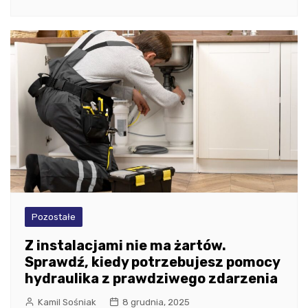
Pozostałe
Z instalacjami nie ma żartów.
Sprawdź, kiedy potrzebujesz pomocy
hydraulika z prawdziwego zdarzenia
Kamil Sośniak
8 grudnia, 2025