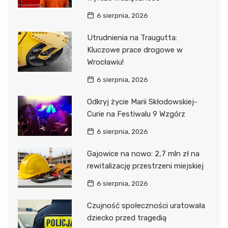
6 sierpnia, 2026
Utrudnienia na Traugutta:
Kluczowe prace drogowe w
Wrocławiu!
6 sierpnia, 2026
Odkryj życie Marii Skłodowskiej-
Curie na Festiwalu 9 Wzgórz
6 sierpnia, 2026
Gajowice na nowo: 2,7 mln zł na
rewitalizację przestrzeni miejskiej
6 sierpnia, 2026
Czujność społeczności uratowała
dziecko przed tragedią