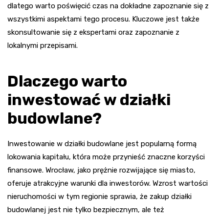
dlatego warto poświęcić czas na dokładne zapoznanie się z
wszystkimi aspektami tego procesu. Kluczowe jest także
skonsultowanie się z ekspertami oraz zapoznanie z
lokalnymi przepisami.
Dlaczego warto
inwestować w działki
budowlane?
Inwestowanie w działki budowlane jest popularną formą
lokowania kapitału, która może przynieść znaczne korzyści
finansowe. Wrocław, jako prężnie rozwijające się miasto,
oferuje atrakcyjne warunki dla inwestorów. Wzrost wartości
nieruchomości w tym regionie sprawia, że zakup działki
budowlanej jest nie tylko bezpiecznym, ale też