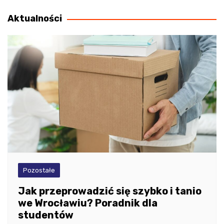
wpisu
Aktualności
Pozostałe
Jak przeprowadzić się szybko i tanio
we Wrocławiu? Poradnik dla
studentów