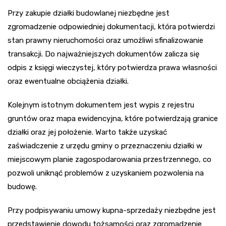
Przy zakupie działki budowlanej niezbędne jest
zgromadzenie odpowiedniej dokumentacji, która potwierdzi
stan prawny nieruchomości oraz umożliwi sfinalizowanie
transakcji. Do najważniejszych dokumentów zalicza się
odpis z księgi wieczystej, który potwierdza prawa własności
oraz ewentualne obciążenia działki.
Kolejnym istotnym dokumentem jest wypis z rejestru
gruntów oraz mapa ewidencyjna, które potwierdzają granice
działki oraz jej położenie. Warto także uzyskać
zaświadczenie z urzędu gminy o przeznaczeniu działki w
miejscowym planie zagospodarowania przestrzennego, co
pozwoli uniknąć problemów z uzyskaniem pozwolenia na
budowę.
Przy podpisywaniu umowy kupna-sprzedaży niezbędne jest
przedstawienie dowodu tożsamości oraz zgromadzenie