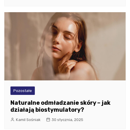
Pozostałe
Naturalne odmładzanie skóry – jak
działają biostymulatory?
Kamil Sośniak
30 stycznia, 2025