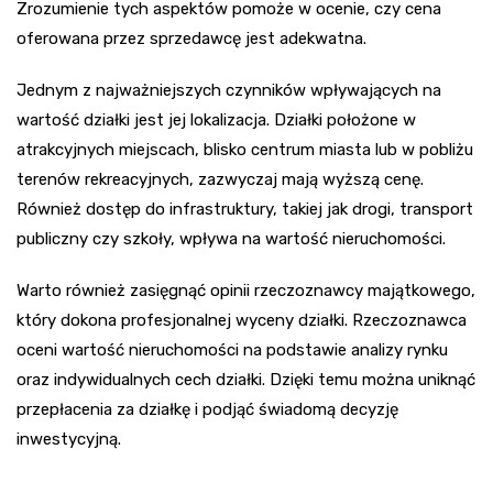
Zrozumienie tych aspektów pomoże w ocenie, czy cena
oferowana przez sprzedawcę jest adekwatna.
Jednym z najważniejszych czynników wpływających na
wartość działki jest jej lokalizacja. Działki położone w
atrakcyjnych miejscach, blisko centrum miasta lub w pobliżu
terenów rekreacyjnych, zazwyczaj mają wyższą cenę.
Również dostęp do infrastruktury, takiej jak drogi, transport
publiczny czy szkoły, wpływa na wartość nieruchomości.
Warto również zasięgnąć opinii rzeczoznawcy majątkowego,
który dokona profesjonalnej wyceny działki. Rzeczoznawca
oceni wartość nieruchomości na podstawie analizy rynku
oraz indywidualnych cech działki. Dzięki temu można uniknąć
przepłacenia za działkę i podjąć świadomą decyzję
inwestycyjną.