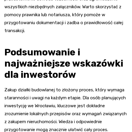
wszystkich niezbędnych załączników. Warto skorzystać z
pomocy prawnika lub notariusza, który pomoże w
przygotowaniu dokumentacji i zadba o prawidłowość całej
transakcji.
Podsumowanie i
najważniejsze wskazówki
dla inwestorów
Zakup działki budowlanej to złożony proces, który wymaga
staranności i uwagi na każdym etapie. Dla osób planujących
inwestycję we Wrocławiu, kluczowe jest dokładne
zrozumienie lokalnych przepisów oraz wymagań związanych
z zakupem nieruchomości. Wiedza i odpowiednie
przygotowanie mogą znacznie ułatwić cały proces.