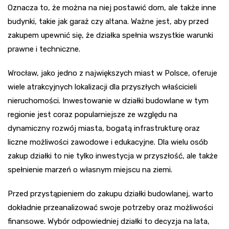
Oznacza to, że można na niej postawić dom, ale także inne
budynki, takie jak garaż czy altana. Ważne jest, aby przed
zakupem upewnić się, że działka spełnia wszystkie warunki
prawne i techniczne.
Wrocław, jako jedno z największych miast w Polsce, oferuje
wiele atrakcyjnych lokalizacji dla przyszłych właścicieli
nieruchomości. Inwestowanie w działki budowlane w tym
regionie jest coraz popularniejsze ze względu na
dynamiczny rozwój miasta, bogatą infrastrukturę oraz
liczne możliwości zawodowe i edukacyjne. Dla wielu osób
zakup działki to nie tylko inwestycja w przyszłość, ale także
spełnienie marzeń o własnym miejscu na ziemi.
Przed przystąpieniem do zakupu działki budowlanej, warto
dokładnie przeanalizować swoje potrzeby oraz możliwości
finansowe. Wybór odpowiedniej działki to decyzja na lata,