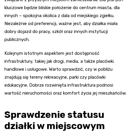
kluczowe będzie bliskie położenie do centrum miasta, dla
innych – spokojna okolica z dala od miejskiego zgiełku.
Niezależnie od preferencji, ważne jest, aby działka miała
dobry dojazd do pracy, szkół oraz innych instytucji
publicznych.
Kolejnym istotnym aspektem jest dostępność
infrastruktury, takiej jak drogi, media, a także placówki
handlowe i usługowe. Warto sprawdzić, czy w pobliżu
znajdują się tereny rekreacyjne, parki czy placówki
edukacyjne. Dobrze rozwinięta infrastruktura podnosi
wartość nieruchomości oraz komfort życia jej mieszkańców.
Sprawdzenie statusu
działki w miejscowym