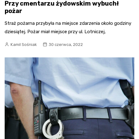
Przy cmentarzu żydowskim wybuchł
pożar
Straż pożarna przybyła na miejsce zdarzenia około godziny
dziesiątej. Pożar miał miejsce przy ul. Lotniczej,
Kamil Sośniak
30 czerwca, 2022