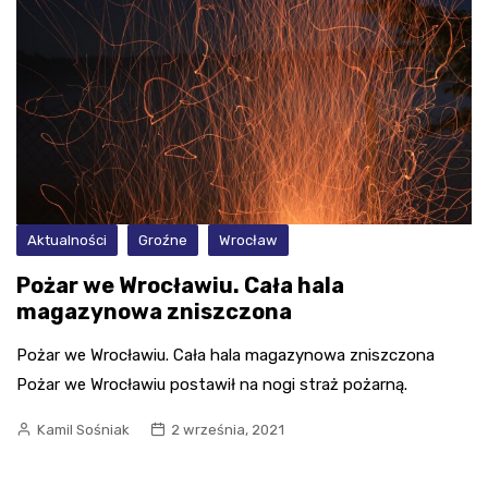
Aktualności
Groźne
Wrocław
Pożar we Wrocławiu. Cała hala
magazynowa zniszczona
Pożar we Wrocławiu. Cała hala magazynowa zniszczona
Pożar we Wrocławiu postawił na nogi straż pożarną.
Kamil Sośniak
2 września, 2021