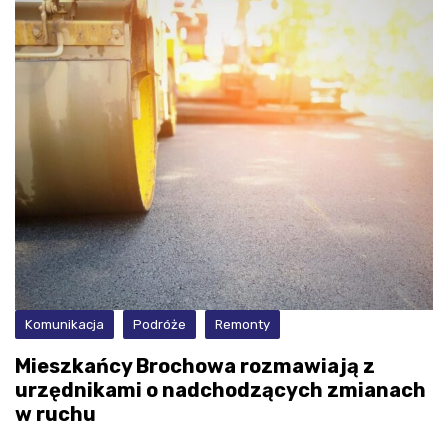
Komunikacja
Podróże
Remonty
Mieszkańcy Brochowa rozmawiają z
urzędnikami o nadchodzących zmianach
w ruchu