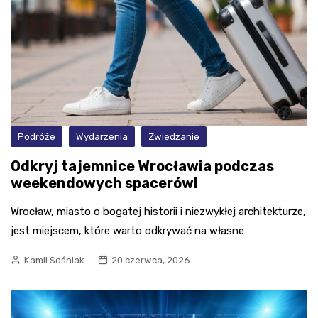
Podróże
Wydarzenia
Zwiedzanie
Odkryj tajemnice Wrocławia podczas
weekendowych spacerów!
Wrocław, miasto o bogatej historii i niezwykłej architekturze,
jest miejscem, które warto odkrywać na własne
Kamil Sośniak
20 czerwca, 2026