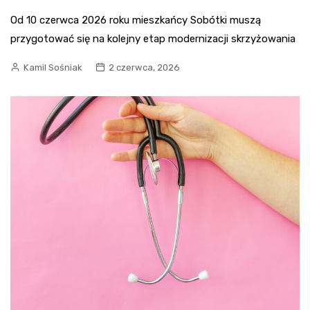
Od 10 czerwca 2026 roku mieszkańcy Sobótki muszą
przygotować się na kolejny etap modernizacji skrzyżowania
Kamil Sośniak
2 czerwca, 2026