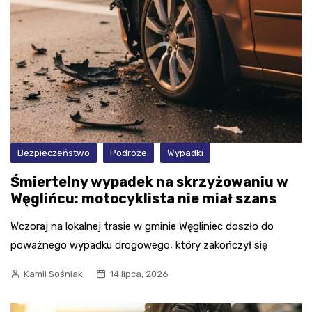
Bezpieczeństwo
Podróże
Wypadki
Śmiertelny wypadek na skrzyżowaniu w
Węglińcu: motocyklista nie miał szans
Wczoraj na lokalnej trasie w gminie Węgliniec doszło do
poważnego wypadku drogowego, który zakończył się
Kamil Sośniak
14 lipca, 2026