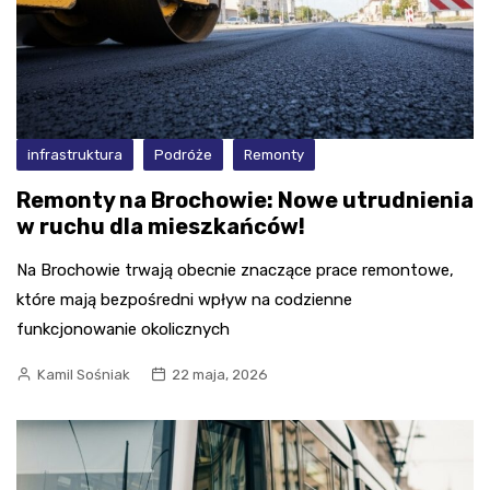
infrastruktura
Podróże
Remonty
Remonty na Brochowie: Nowe utrudnienia
w ruchu dla mieszkańców!
Na Brochowie trwają obecnie znaczące prace remontowe,
które mają bezpośredni wpływ na codzienne
funkcjonowanie okolicznych
Kamil Sośniak
22 maja, 2026