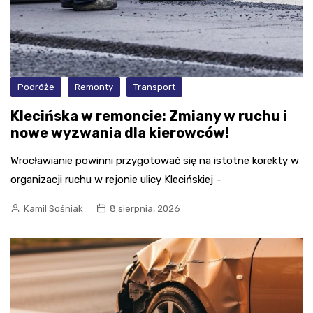
Podróże
Remonty
Transport
Klecińska w remoncie: Zmiany w ruchu i
nowe wyzwania dla kierowców!
Wrocławianie powinni przygotować się na istotne korekty w
organizacji ruchu w rejonie ulicy Klecińskiej –
Kamil Sośniak
8 sierpnia, 2026