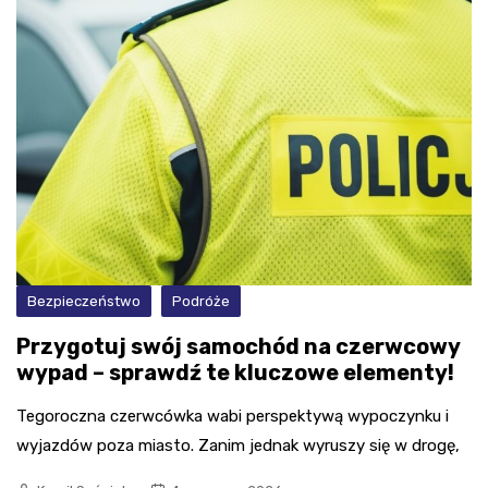
Bezpieczeństwo
Podróże
Przygotuj swój samochód na czerwcowy
wypad – sprawdź te kluczowe elementy!
Tegoroczna czerwcówka wabi perspektywą wypoczynku i
wyjazdów poza miasto. Zanim jednak wyruszy się w drogę,