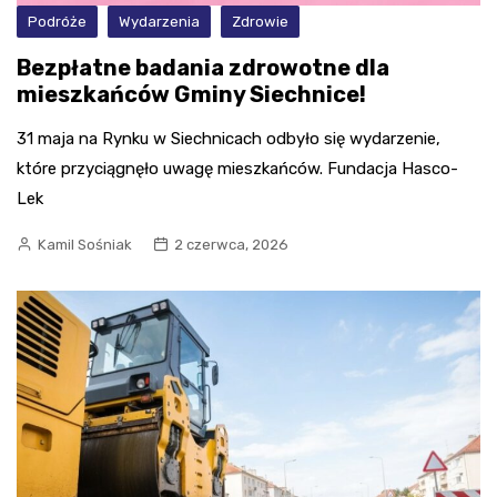
Podróże
Wydarzenia
Zdrowie
Bezpłatne badania zdrowotne dla
mieszkańców Gminy Siechnice!
31 maja na Rynku w Siechnicach odbyło się wydarzenie,
które przyciągnęło uwagę mieszkańców. Fundacja Hasco-
Lek
Kamil Sośniak
2 czerwca, 2026