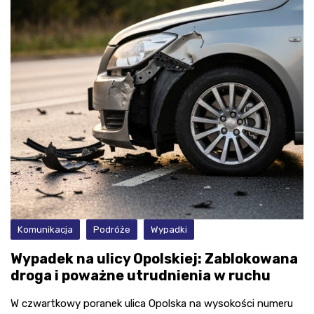
Komunikacja
Podróże
Wypadki
Wypadek na ulicy Opolskiej: Zablokowana
droga i poważne utrudnienia w ruchu
W czwartkowy poranek ulica Opolska na wysokości numeru