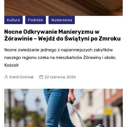
Kultura
Podróże
Wydarzenia
Nocne Odkrywanie Manieryzmu w
Żórawinie – Wejdź do Świątyni po Zmroku
Nocne zwiedzanie jednego z najcenniejszych zabytków
naszego regionu czeka na mieszkańców Żórawiny i okolic.
Kościół
Kamil Sośniak
22 czerwca, 2026