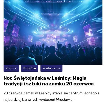
Kultura
Podróże
Wydarzenia
Noc Świętojańska w Leśnicy: Magia
tradycji i sztuki na zamku 20 czerwca
20 czerwca Zamek w Leśnicy stanie się centrum jednego z
najbardziej barwnych wydarzeń Wrocławia –