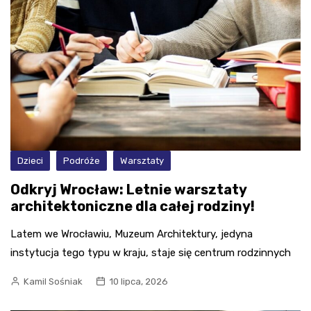
Dzieci
Podróże
Warsztaty
Odkryj Wrocław: Letnie warsztaty
architektoniczne dla całej rodziny!
Latem we Wrocławiu, Muzeum Architektury, jedyna
instytucja tego typu w kraju, staje się centrum rodzinnych
Kamil Sośniak
10 lipca, 2026