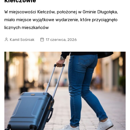
Kiełczowie
W miejscowości Kiełczów, położonej w Gminie Długołęka,
miało miejsce wyjątkowe wydarzenie, które przyciągnęło
licznych mieszkańców
Kamil Sośniak
17 czerwca, 2026