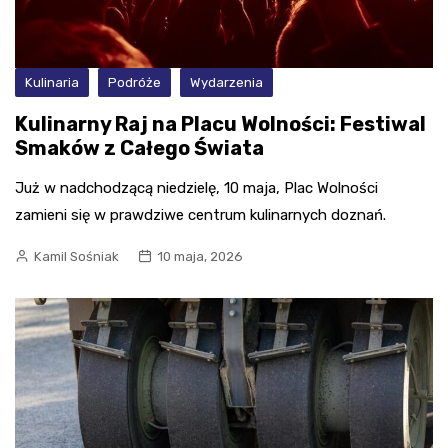
Kulinaria
Podróże
Wydarzenia
Kulinarny Raj na Placu Wolności: Festiwal
Smaków z Całego Świata
Już w nadchodzącą niedzielę, 10 maja, Plac Wolności
zamieni się w prawdziwe centrum kulinarnych doznań.
Kamil Sośniak
10 maja, 2026