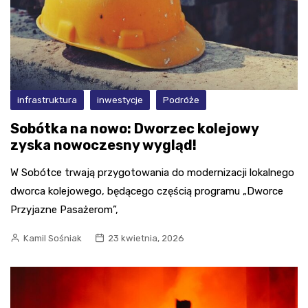
infrastruktura
inwestycje
Podróże
Sobótka na nowo: Dworzec kolejowy
zyska nowoczesny wygląd!
W Sobótce trwają przygotowania do modernizacji lokalnego
dworca kolejowego, będącego częścią programu „Dworce
Przyjazne Pasażerom”,
Kamil Sośniak
23 kwietnia, 2026