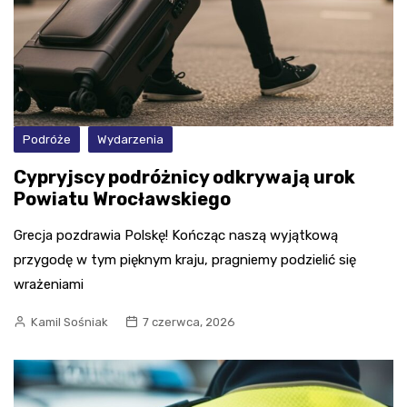
Podróże
Wydarzenia
Cypryjscy podróżnicy odkrywają urok
Powiatu Wrocławskiego
Grecja pozdrawia Polskę! Kończąc naszą wyjątkową
przygodę w tym pięknym kraju, pragniemy podzielić się
wrażeniami
Kamil Sośniak
7 czerwca, 2026