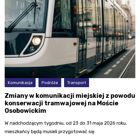
Komunikacja
Podróże
Transport
Zmiany w komunikacji miejskiej z powodu
konserwacji tramwajowej na Moście
Osobowickim
W nadchodzącym tygodniu, od 23 do 31 maja 2026 roku,
mieszkańcy będą musieli przygotować się