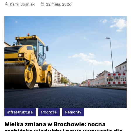
Kamil Sośniak
22 maja, 2026
infrastruktura
Podróże
Remonty
Wielka zmiana w Brochowie: nocna