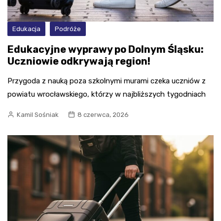
Edukacja
Podróże
Edukacyjne wyprawy po Dolnym Śląsku:
Uczniowie odkrywają region!
Przygoda z nauką poza szkolnymi murami czeka uczniów z
powiatu wrocławskiego, którzy w najbliższych tygodniach
Kamil Sośniak
8 czerwca, 2026