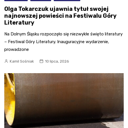
Olga Tokarczuk ujawnia tytuł swojej
najnowszej powieści na Festiwalu Góry
Literatury
Na Dolnym Śląsku rozpoczęło się niezwykłe święto literatury
– Festiwal Góry Literatury. Inauguracyjne wydarzenie,
prowadzone
Kamil Sośniak
10 lipca, 2026