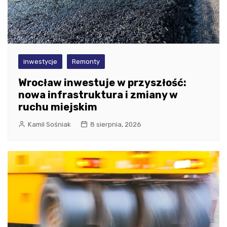
inwestycje
Remonty
Wrocław inwestuje w przyszłość:
nowa infrastruktura i zmiany w
ruchu miejskim
Kamil Sośniak
8 sierpnia, 2026