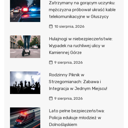
Zatrzymany na gorącym uczynku:
mężczyzna próbował ukraść kable
telekomunikacyjne w Głuszycy
10 sierpnia, 2026
Hulajnogi w niebezpieczeństwie:
Wypadek na ruchliwej ulicy w
Kamiennej Górze
9 sierpnia, 2026
Rodzinny Piknik w
Strzegomianach: Zabawa i
Integracja w Jednym Miejscu!
9 sierpnia, 2026
Lato pełne bezpieczeństwa:
Policja edukuje młodzież w
Dolnośląskiem