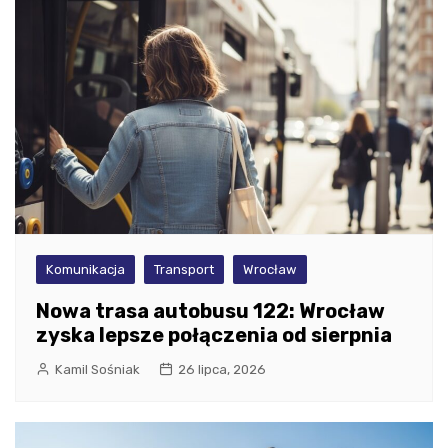
Komunikacja
Transport
Wrocław
Nowa trasa autobusu 122: Wrocław
zyska lepsze połączenia od sierpnia
Kamil Sośniak
26 lipca, 2026