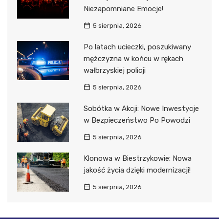
Niezapomniane Emocje!
5 sierpnia, 2026
Po latach ucieczki, poszukiwany
mężczyzna w końcu w rękach
wałbrzyskiej policji
5 sierpnia, 2026
Sobótka w Akcji: Nowe Inwestycje
w Bezpieczeństwo Po Powodzi
5 sierpnia, 2026
Klonowa w Biestrzykowie: Nowa
jakość życia dzięki modernizacji!
5 sierpnia, 2026