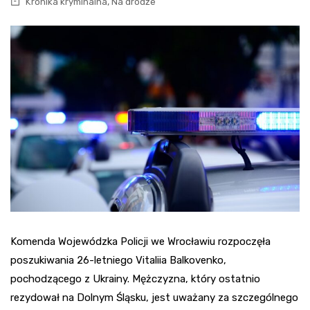
,
Kronika kryminalna
Na drodze
Komenda Wojewódzka Policji we Wrocławiu rozpoczęła
poszukiwania 26-letniego Vitaliia Balkovenko,
pochodzącego z Ukrainy. Mężczyzna, który ostatnio
rezydował na Dolnym Śląsku, jest uważany za szczególnego