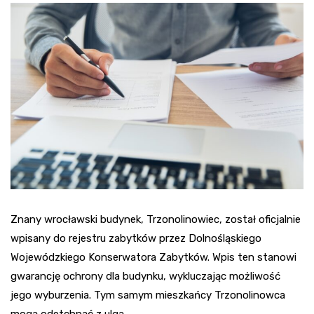
Znany wrocławski budynek, Trzonolinowiec, został oficjalnie
wpisany do rejestru zabytków przez Dolnośląskiego
Wojewódzkiego Konserwatora Zabytków. Wpis ten stanowi
gwarancję ochrony dla budynku, wykluczając możliwość
jego wyburzenia. Tym samym mieszkańcy Trzonolinowca