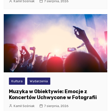
Kamil Sośniak
7 sierpnia, 2026
Kultura
Wydarzenia
Muzyka w Obiektywie: Emocje z
Koncertów Uchwycone w Fotografii
Kamil Sośniak
7 sierpnia, 2026