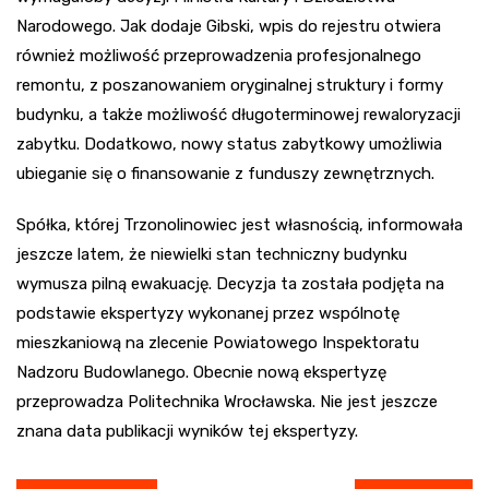
Narodowego. Jak dodaje Gibski, wpis do rejestru otwiera
również możliwość przeprowadzenia profesjonalnego
remontu, z poszanowaniem oryginalnej struktury i formy
budynku, a także możliwość długoterminowej rewaloryzacji
zabytku. Dodatkowo, nowy status zabytkowy umożliwia
ubieganie się o finansowanie z funduszy zewnętrznych.
Spółka, której Trzonolinowiec jest własnością, informowała
jeszcze latem, że niewielki stan techniczny budynku
wymusza pilną ewakuację. Decyzja ta została podjęta na
podstawie ekspertyzy wykonanej przez wspólnotę
mieszkaniową na zlecenie Powiatowego Inspektoratu
Nadzoru Budowlanego. Obecnie nową ekspertyzę
przeprowadza Politechnika Wrocławska. Nie jest jeszcze
znana data publikacji wyników tej ekspertyzy.