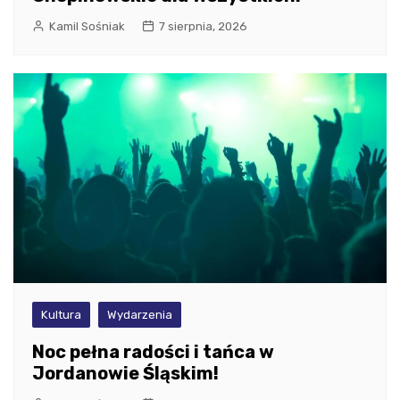
Kamil Sośniak
7 sierpnia, 2026
Kultura
Wydarzenia
Noc pełna radości i tańca w
Jordanowie Śląskim!