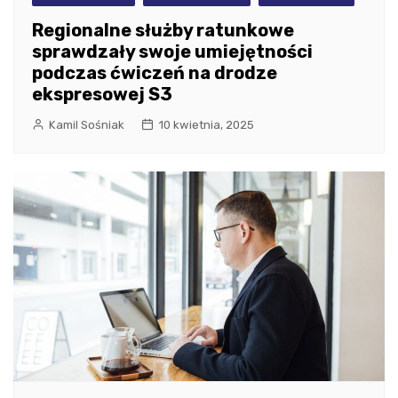
Regionalne służby ratunkowe
sprawdzały swoje umiejętności
podczas ćwiczeń na drodze
ekspresowej S3
Kamil Sośniak
10 kwietnia, 2025