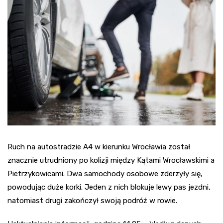
Ruch na autostradzie A4 w kierunku Wrocławia został
znacznie utrudniony po kolizji między Kątami Wrocławskimi a
Pietrzykowicami. Dwa samochody osobowe zderzyły się,
powodując duże korki. Jeden z nich blokuje lewy pas jezdni,
natomiast drugi zakończył swoją podróż w rowie.