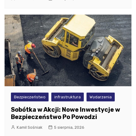
Bezpieczeństwo
infrastruktura
Wydarzenia
Sobótka w Akcji: Nowe Inwestycje w
Bezpieczeństwo Po Powodzi
Kamil Sośniak
5 sierpnia, 2026