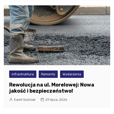
infrastruktura
Remonty
Wydarzenia
Rewolucja na ul. Morelowej: Nowa
jakość i bezpieczeństwo!
Kamil Sośniak
29 lipca, 2026