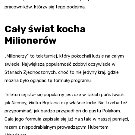
pracowników, którzy się tego podejmą.
Cały świat kocha
Milionerów
„Milionerzy” to teleturniej, który pokochali ludzie na całym
świecie. Największą popularność zdobył oczywiście w
Stanach Zjednoczonych, choć to nie jedyny kraj, gdzie
można było oglądać tę formułę programu.
Teleturniej stał się popularny jeszcze w takich państwach
jak Niemcy, Wielka Brytania czy właśnie Indie. Nie trzeba też
przypominać, jak bardzo przypadł on do gustu Polakom.
Cała jego formuła zapisała się już na stałe w naszej pamięci,
razem z niepodrabialnym prowadzącym Hubertem