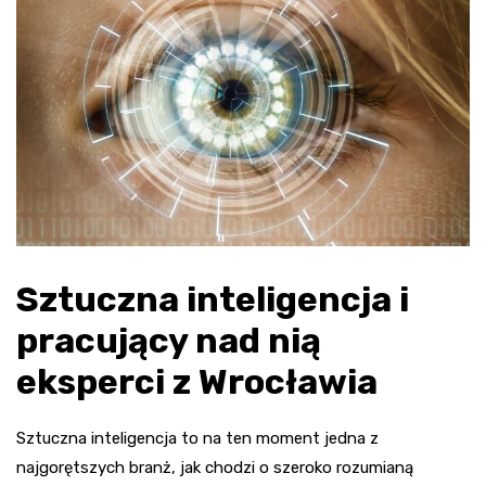
Sztuczna inteligencja i
pracujący nad nią
eksperci z Wrocławia
Sztuczna inteligencja to na ten moment jedna z
najgorętszych branż, jak chodzi o szeroko rozumianą