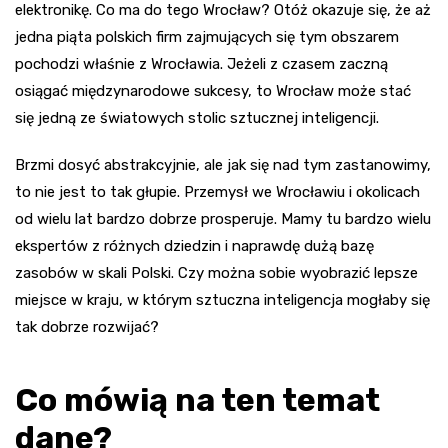
elektronikę. Co ma do tego Wrocław? Otóż okazuje się, że aż
jedna piąta polskich firm zajmujących się tym obszarem
pochodzi właśnie z Wrocławia. Jeżeli z czasem zaczną
osiągać międzynarodowe sukcesy, to Wrocław może stać
się jedną ze światowych stolic sztucznej inteligencji.
Brzmi dosyć abstrakcyjnie, ale jak się nad tym zastanowimy,
to nie jest to tak głupie. Przemysł we Wrocławiu i okolicach
od wielu lat bardzo dobrze prosperuje. Mamy tu bardzo wielu
ekspertów z różnych dziedzin i naprawdę dużą bazę
zasobów w skali Polski. Czy można sobie wyobrazić lepsze
miejsce w kraju, w którym sztuczna inteligencja mogłaby się
tak dobrze rozwijać?
Co mówią na ten temat
dane?