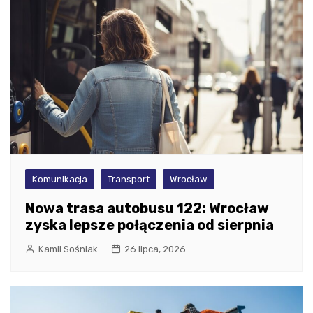
Komunikacja
Transport
Wrocław
Nowa trasa autobusu 122: Wrocław
zyska lepsze połączenia od sierpnia
Kamil Sośniak
26 lipca, 2026