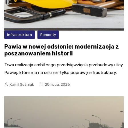
infrastruktura
Remonty
Pawia w nowej odsłonie: modernizacja z
poszanowaniem historii
Trwa realizacja ambitnego przedsięwzięcia przebudowy ulicy
Pawiej, które ma na celu nie tylko poprawę infrastruktury,
Kamil Sośniak
28 lipca, 2026