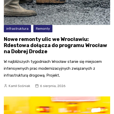
infrastruktura
Remonty
Nowe remonty ulic we Wrocławiu:
Rdestowa dołącza do programu Wrocław
na Dobrej Drodze
W najbliższych tygodniach Wrocław stanie się miejscem
intensywnych prac modernizacyjnych związanych z
infrastrukturą drogową. Projekt,
Kamil Sośniak
6 sierpnia, 2026