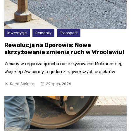
inwestycje
Remonty
Transport
Rewolucja na Oporowie: Nowe
skrzyżowanie zmienia ruch w Wrocławiu!
Zmiany w organizacji ruchu na skrzyżowaniu Mokronoskiej,
Wiejskiej i Awicenny to jeden z największych projektów
Kamil Sośniak
29 lipca, 2026