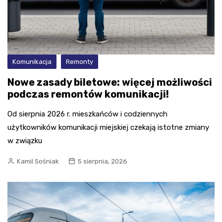
Komunikacja
Remonty
Nowe zasady biletowe: więcej możliwości
podczas remontów komunikacji!
Od sierpnia 2026 r. mieszkańców i codziennych
użytkowników komunikacji miejskiej czekają istotne zmiany
w związku
Kamil Sośniak
5 sierpnia, 2026