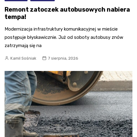
Remont zatoczek autobusowych nabiera
tempa!
Modernizacja infrastruktury komunikacyjnej w mieście
postępuje błyskawicznie. Już od soboty autobusy znów
zatrzymają się na
Kamil Sośniak
7 sierpnia, 2026