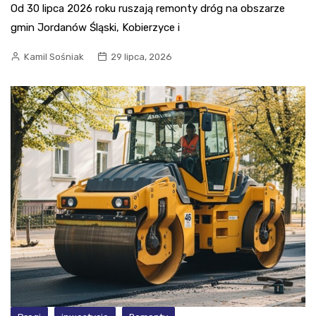
Od 30 lipca 2026 roku ruszają remonty dróg na obszarze
gmin Jordanów Śląski, Kobierzyce i
Kamil Sośniak
29 lipca, 2026