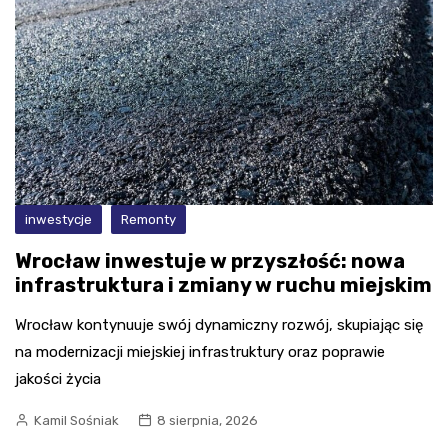
inwestycje
Remonty
Wrocław inwestuje w przyszłość: nowa
infrastruktura i zmiany w ruchu miejskim
Wrocław kontynuuje swój dynamiczny rozwój, skupiając się
na modernizacji miejskiej infrastruktury oraz poprawie
jakości życia
Kamil Sośniak
8 sierpnia, 2026