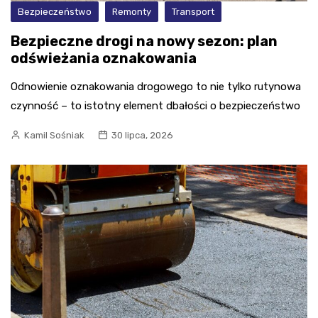
Bezpieczeństwo
Remonty
Transport
Bezpieczne drogi na nowy sezon: plan
odświeżania oznakowania
Odnowienie oznakowania drogowego to nie tylko rutynowa
czynność – to istotny element dbałości o bezpieczeństwo
Kamil Sośniak
30 lipca, 2026