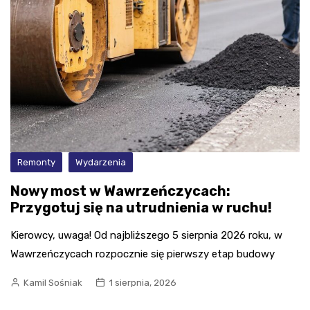
Remonty
Wydarzenia
Nowy most w Wawrzeńczycach:
Przygotuj się na utrudnienia w ruchu!
Kierowcy, uwaga! Od najbliższego 5 sierpnia 2026 roku, w
Wawrzeńczycach rozpocznie się pierwszy etap budowy
Kamil Sośniak
1 sierpnia, 2026