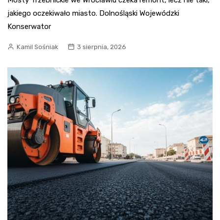
jakiego oczekiwało miasto. Dolnośląski Wojewódzki
Konserwator
Kamil Sośniak
3 sierpnia, 2026