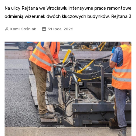
Na ulicy Rejtana we Wrocławiu intensywne prace remontowe
odmienią wizerunek dwóch kluczowych budynków: Rejtana 3
Kamil Sośniak
31 lipca, 2026