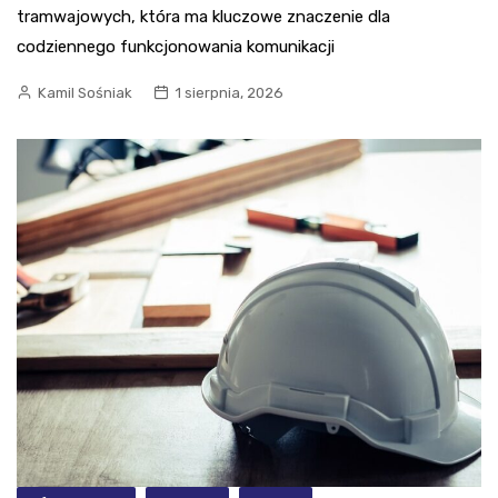
tramwajowych, która ma kluczowe znaczenie dla
codziennego funkcjonowania komunikacji
Kamil Sośniak
1 sierpnia, 2026