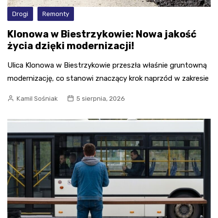
Drogi
Remonty
Klonowa w Biestrzykowie: Nowa jakość
życia dzięki modernizacji!
Ulica Klonowa w Biestrzykowie przeszła właśnie gruntowną
modernizację, co stanowi znaczący krok naprzód w zakresie
Kamil Sośniak
5 sierpnia, 2026