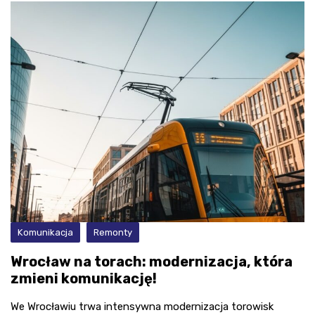
Komunikacja
Remonty
Wrocław na torach: modernizacja, która
zmieni komunikację!
We Wrocławiu trwa intensywna modernizacja torowisk