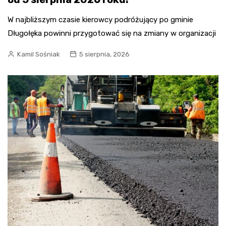
W najbliższym czasie kierowcy podróżujący po gminie
Długołęka powinni przygotować się na zmiany w organizacji
Kamil Sośniak
5 sierpnia, 2026