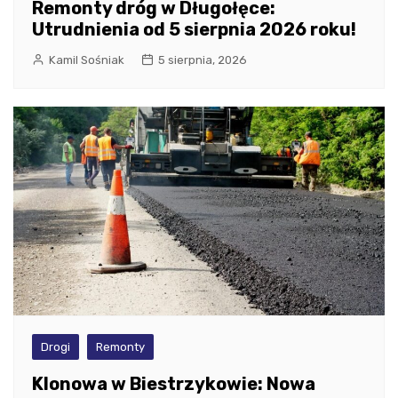
Remonty dróg w Długołęce:
Utrudnienia od 5 sierpnia 2026 roku!
Kamil Sośniak
5 sierpnia, 2026
Drogi
Remonty
Klonowa w Biestrzykowie: Nowa