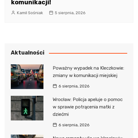
komunikacji!
Kamil Sośniak
5 sierpnia, 2026
Aktualności
Poważny wypadek na Kleczkowie:
zmiany w komunikacji miejskiej
6 sierpnia, 2026
Wrocław: Policja apeluje o pomoc
w sprawie potrącenia matki z
dziećmi
6 sierpnia, 2026