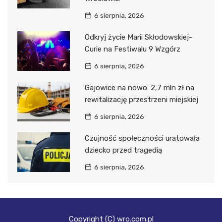
6 sierpnia, 2026
Odkryj życie Marii Skłodowskiej-
Curie na Festiwalu 9 Wzgórz
6 sierpnia, 2026
Gajowice na nowo: 2,7 mln zł na
rewitalizację przestrzeni miejskiej
6 sierpnia, 2026
Czujność społeczności uratowała
dziecko przed tragedią
6 sierpnia, 2026
Copyright (C) wro.com.pl