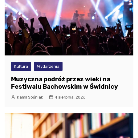
Kultura
Wydarzenia
Muzyczna podróż przez wieki na
Festiwalu Bachowskim w Świdnicy
Kamil Sośniak
4 sierpnia, 2026