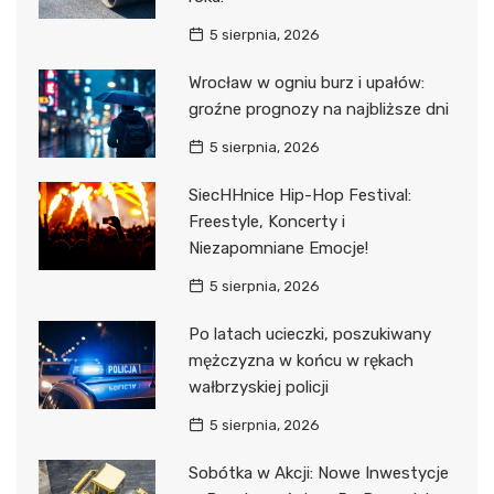
5 sierpnia, 2026
Wrocław w ogniu burz i upałów:
groźne prognozy na najbliższe dni
5 sierpnia, 2026
SiecHHnice Hip-Hop Festival:
Freestyle, Koncerty i
Niezapomniane Emocje!
5 sierpnia, 2026
Po latach ucieczki, poszukiwany
mężczyzna w końcu w rękach
wałbrzyskiej policji
5 sierpnia, 2026
Sobótka w Akcji: Nowe Inwestycje