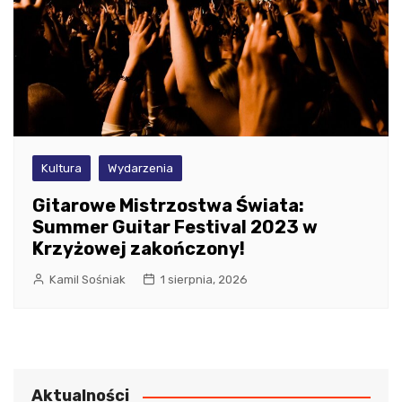
Kultura
Wydarzenia
Gitarowe Mistrzostwa Świata:
Summer Guitar Festival 2023 w
Krzyżowej zakończony!
Kamil Sośniak
1 sierpnia, 2026
Aktualności