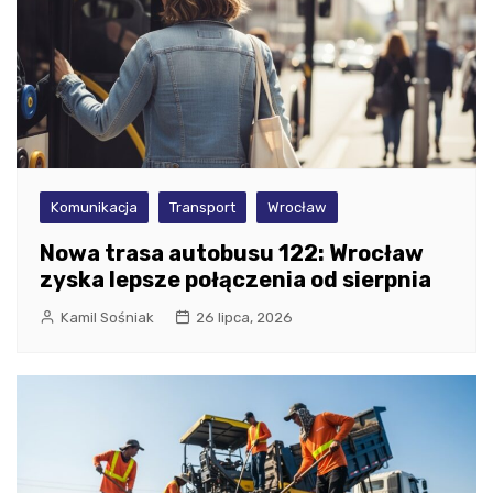
Komunikacja
Transport
Wrocław
Nowa trasa autobusu 122: Wrocław
zyska lepsze połączenia od sierpnia
Kamil Sośniak
26 lipca, 2026