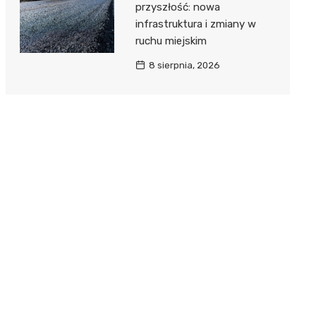
przyszłość: nowa
infrastruktura i zmiany w
ruchu miejskim
8 sierpnia, 2026