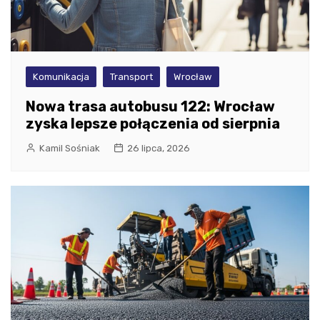
Komunikacja
Transport
Wrocław
Nowa trasa autobusu 122: Wrocław
zyska lepsze połączenia od sierpnia
Kamil Sośniak
26 lipca, 2026