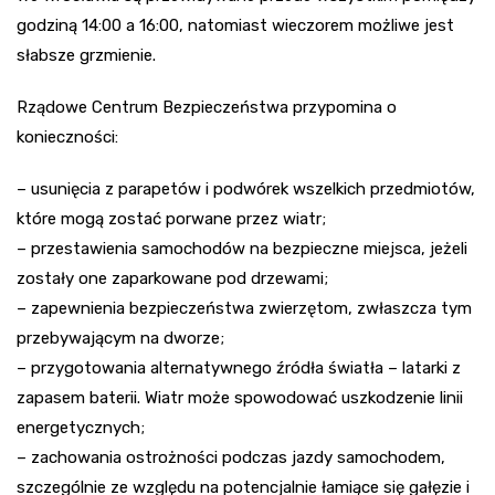
godziną 14:00 a 16:00, natomiast wieczorem możliwe jest
słabsze grzmienie.
Rządowe Centrum Bezpieczeństwa przypomina o
konieczności:
– usunięcia z parapetów i podwórek wszelkich przedmiotów,
które mogą zostać porwane przez wiatr;
– przestawienia samochodów na bezpieczne miejsca, jeżeli
zostały one zaparkowane pod drzewami;
– zapewnienia bezpieczeństwa zwierzętom, zwłaszcza tym
przebywającym na dworze;
– przygotowania alternatywnego źródła światła – latarki z
zapasem baterii. Wiatr może spowodować uszkodzenie linii
energetycznych;
– zachowania ostrożności podczas jazdy samochodem,
szczególnie ze względu na potencjalnie łamiące się gałęzie i