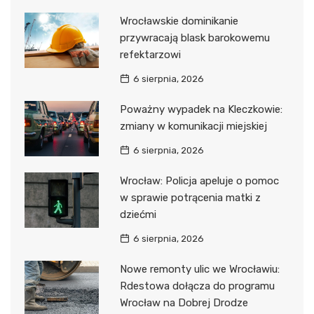
Wrocławskie dominikanie
przywracają blask barokowemu
refektarzowi
6 sierpnia, 2026
Poważny wypadek na Kleczkowie:
zmiany w komunikacji miejskiej
6 sierpnia, 2026
Wrocław: Policja apeluje o pomoc
w sprawie potrącenia matki z
dziećmi
6 sierpnia, 2026
Nowe remonty ulic we Wrocławiu:
Rdestowa dołącza do programu
Wrocław na Dobrej Drodze