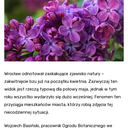
Wrocław odnotował zaskakujące zjawisko natury –
zakwitnięcie bzu już na początku kwietnia. Zazwyczaj ten
widok jest rzeczą typową dla połowy maja, jednak w tym
roku wszystko wydarzyło się dużo wcześniej. Fenomen ten
przyciąga mieszkańców miasta, którzy robią zdjęcia tej
niecodziennej sytuacji.
Wojciech Basiński, pracownik Ogrodu Botanicznego we