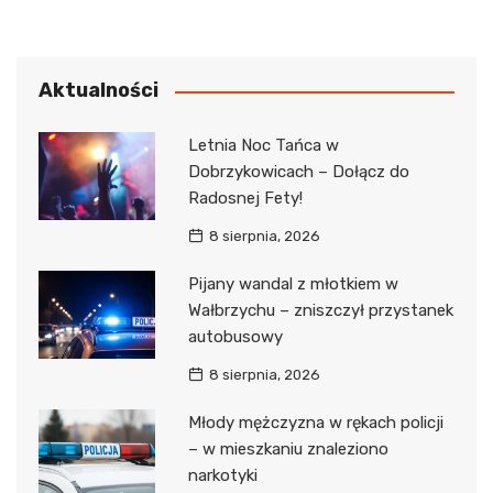
Aktualności
Letnia Noc Tańca w
Dobrzykowicach – Dołącz do
Radosnej Fety!
8 sierpnia, 2026
Pijany wandal z młotkiem w
Wałbrzychu – zniszczył przystanek
autobusowy
8 sierpnia, 2026
Młody mężczyzna w rękach policji
– w mieszkaniu znaleziono
narkotyki