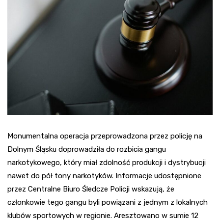
Monumentalna operacja przeprowadzona przez policję na
Dolnym Śląsku doprowadziła do rozbicia gangu
narkotykowego, który miał zdolność produkcji i dystrybucji
nawet do pół tony narkotyków. Informacje udostępnione
przez Centralne Biuro Śledcze Policji wskazują, że
członkowie tego gangu byli powiązani z jednym z lokalnych
klubów sportowych w regionie. Aresztowano w sumie 12