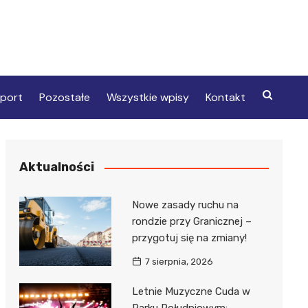
port
Pozostałe
Wszystkie wpisy
Kontakt
Aktualności
Nowe zasady ruchu na
rondzie przy Granicznej –
przygotuj się na zmiany!
7 sierpnia, 2026
Letnie Muzyczne Cuda w