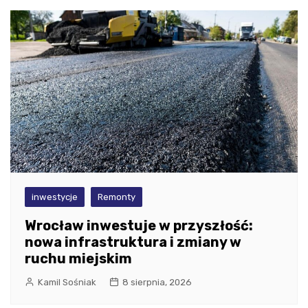
inwestycje
Remonty
Wrocław inwestuje w przyszłość:
nowa infrastruktura i zmiany w
ruchu miejskim
Kamil Sośniak
8 sierpnia, 2026