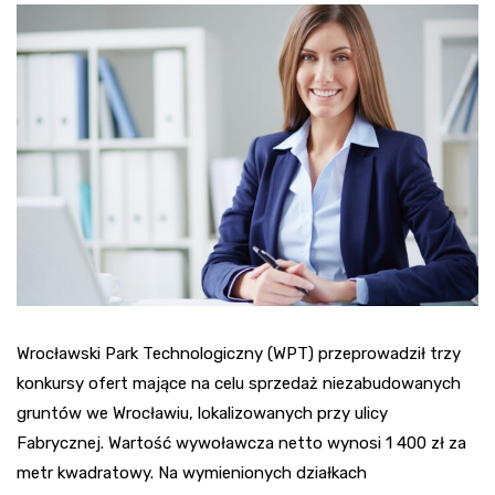
Wrocławski Park Technologiczny (WPT) przeprowadził trzy
konkursy ofert mające na celu sprzedaż niezabudowanych
gruntów we Wrocławiu, lokalizowanych przy ulicy
Fabrycznej. Wartość wywoławcza netto wynosi 1 400 zł za
metr kwadratowy. Na wymienionych działkach