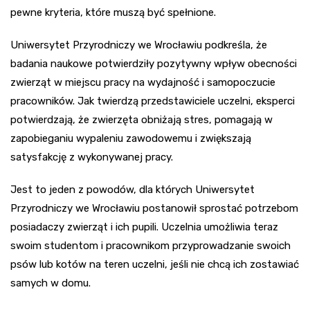
pewne kryteria, które muszą być spełnione.
Uniwersytet Przyrodniczy we Wrocławiu podkreśla, że
badania naukowe potwierdziły pozytywny wpływ obecności
zwierząt w miejscu pracy na wydajność i samopoczucie
pracowników. Jak twierdzą przedstawiciele uczelni, eksperci
potwierdzają, że zwierzęta obniżają stres, pomagają w
zapobieganiu wypaleniu zawodowemu i zwiększają
satysfakcję z wykonywanej pracy.
Jest to jeden z powodów, dla których Uniwersytet
Przyrodniczy we Wrocławiu postanowił sprostać potrzebom
posiadaczy zwierząt i ich pupili. Uczelnia umożliwia teraz
swoim studentom i pracownikom przyprowadzanie swoich
psów lub kotów na teren uczelni, jeśli nie chcą ich zostawiać
samych w domu.