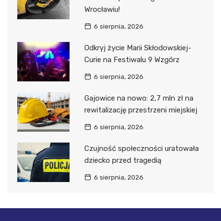
Wrocławiu!
6 sierpnia, 2026
Odkryj życie Marii Skłodowskiej-
Curie na Festiwalu 9 Wzgórz
6 sierpnia, 2026
Gajowice na nowo: 2,7 mln zł na
rewitalizację przestrzeni miejskiej
6 sierpnia, 2026
Czujność społeczności uratowała
dziecko przed tragedią
6 sierpnia, 2026