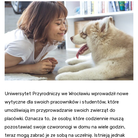
Uniwersytet Przyrodniczy we Wrocławiu wprowadził nowe
wytyczne dla swoich pracowników i studentów, które
umożliwiają im przyprowadzanie swoich zwierząt do
placówki. Oznacza to, że osoby, które codziennie muszą
pozostawiać swoje czworonogi w domu na wiele godzin,
teraz mogą zabrać je ze sobą na uczelnię. Istnieją jednak