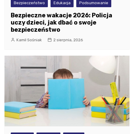
Bezpieczeństwo
Edukacja
Podsumowanie
Bezpieczne wakacje 2026: Policja
uczy dzieci, jak dbać o swoje
bezpieczeństwo
Kamil Sośniak
2 sierpnia, 2026