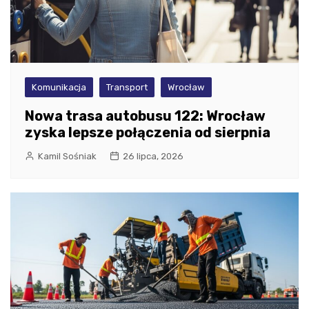
Komunikacja
Transport
Wrocław
Nowa trasa autobusu 122: Wrocław
zyska lepsze połączenia od sierpnia
Kamil Sośniak
26 lipca, 2026