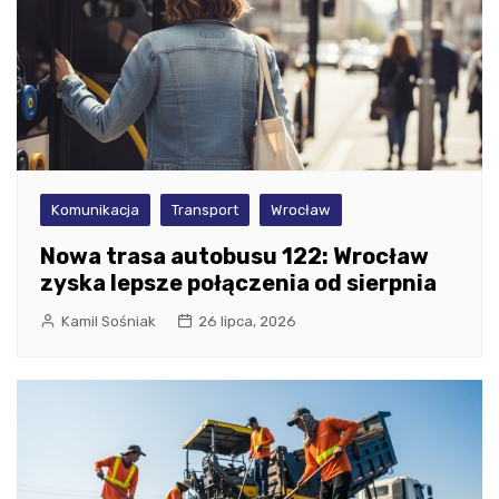
Komunikacja
Transport
Wrocław
Nowa trasa autobusu 122: Wrocław
zyska lepsze połączenia od sierpnia
Kamil Sośniak
26 lipca, 2026