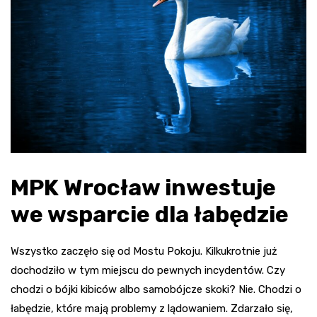
MPK Wrocław inwestuje
we wsparcie dla łabędzie
Wszystko zaczęło się od Mostu Pokoju. Kilkukrotnie już
dochodziło w tym miejscu do pewnych incydentów. Czy
chodzi o bójki kibiców albo samobójcze skoki? Nie. Chodzi o
łabędzie, które mają problemy z lądowaniem. Zdarzało się,