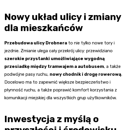
Nowy układ ulicy i zmiany
dla mieszkańców
Przebudowa ulicy Drobnera
to nie tylko nowe tory i
jezdnie. Zmianie ulega cały przekrój ulicy: przewidziano
szerokie przystanki umożliwiające wygodną
przesiadkę między tramwajem a autobusem
, a także
podwójne pasy ruchu,
nowy chodnik i drogę rowerową
.
Docelowo ma to zapewnić większe bezpieczeństwo i
płynność ruchu, a także poprawić komfort korzystania z
komunikacji miejskiej dla wszystkich grup użytkowników.
Inwestycja z myślą o