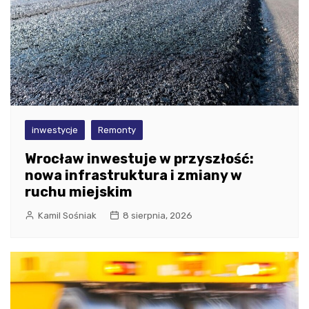
inwestycje
Remonty
Wrocław inwestuje w przyszłość:
nowa infrastruktura i zmiany w
ruchu miejskim
Kamil Sośniak
8 sierpnia, 2026