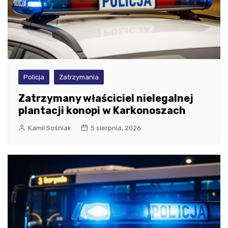
Policja
Zatrzymania
Zatrzymany właściciel nielegalnej
plantacji konopi w Karkonoszach
Kamil Sośniak
5 sierpnia, 2026