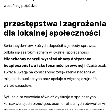
wcześniej pojeździe.
przestępstwa i zagrożenia
dla lokalnej społeczności
Seria incydentów, których dopuścił się młody sprawca,
odbiła się szerokim echem w lokalnej społeczności.
Mieszkańcy zaczęli wyrażać obawy dotyczące
bezpieczeństwa i skuteczności prewencji
. Część osób
zwraca uwagę na konieczność zwiększenia nadzoru w
miejscach publicznych oraz apeluje o większą czujność
wśród sąsiadów.
Sytuacja ta wywołała również dyskusję o społecznych
konsekwencjach przestępczości i o roli samych obywateli w