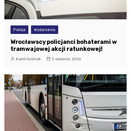
Policja
Wydarzenia
Wrocławscy policjanci bohaterami w
tramwajowej akcji ratunkowej!
Kamil Sośniak
5 sierpnia, 2026