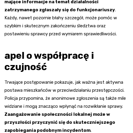
mające informacje na temat działalności
zatrzymanego zgłaszały się do funkcjonariuszy
.
Każdy, nawet pozornie błahy szczegół, może pomóc w
szybkim i skutecznym zakończeniu śledztwa oraz
postawieniu sprawcy przed wymiarem sprawiedliwości.
apel o współpracę i
czujność
Trwające postępowanie pokazuje, jak ważna jest aktywna
postawa mieszkańców w przeciwdziałaniu przestępczości.
Policja przypomina, że anonimowe zgłoszenia są także mile
widziane i mogą znacząco wpłynąć na rozwikłanie sprawy.
Zaangażowanie społeczności lokalnej może w
przyszłości przyczynić się do skuteczniejszego
zapobiegania podobnym incydentom
.