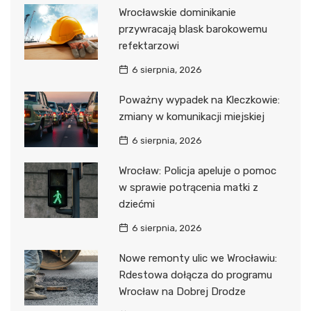
Wrocławskie dominikanie
przywracają blask barokowemu
refektarzowi
6 sierpnia, 2026
Poważny wypadek na Kleczkowie:
zmiany w komunikacji miejskiej
6 sierpnia, 2026
Wrocław: Policja apeluje o pomoc
w sprawie potrącenia matki z
dziećmi
6 sierpnia, 2026
Nowe remonty ulic we Wrocławiu:
Rdestowa dołącza do programu
Wrocław na Dobrej Drodze