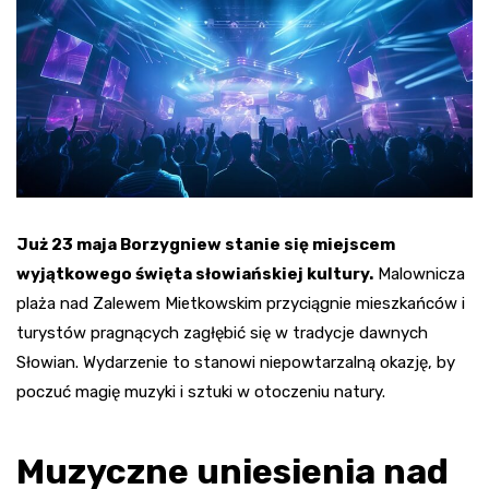
Już 23 maja Borzygniew stanie się miejscem
wyjątkowego święta słowiańskiej kultury.
Malownicza
plaża nad Zalewem Mietkowskim przyciągnie mieszkańców i
turystów pragnących zagłębić się w tradycje dawnych
Słowian. Wydarzenie to stanowi niepowtarzalną okazję, by
poczuć magię muzyki i sztuki w otoczeniu natury.
Muzyczne uniesienia nad