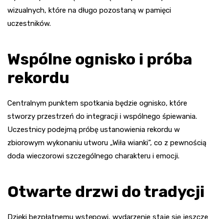
wizualnych, które na długo pozostaną w pamięci
uczestników.
Wspólne ognisko i próba
rekordu
Centralnym punktem spotkania będzie ognisko, które
stworzy przestrzeń do integracji i wspólnego śpiewania.
Uczestnicy podejmą próbę ustanowienia rekordu w
zbiorowym wykonaniu utworu „Wiła wianki”, co z pewnością
doda wieczorowi szczególnego charakteru i emocji.
Otwarte drzwi do tradycji
Dzięki bezpłatnemu wstępowi, wydarzenie staje się jeszcze