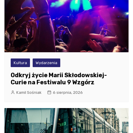
Kultura
Wydarzenia
Odkryj życie Marii Skłodowskiej-
Curie na Festiwalu 9 Wzgórz
Kamil Sośniak
6 sierpnia, 2026