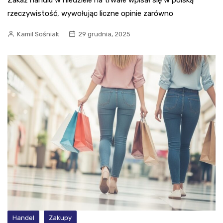
rzeczywistość, wywołując liczne opinie zarówno
Kamil Sośniak
29 grudnia, 2025
Handel
Zakupy