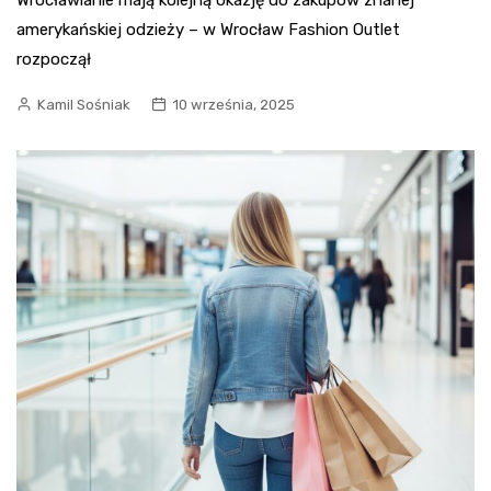
amerykańskiej odzieży – w Wrocław Fashion Outlet
rozpoczął
Kamil Sośniak
10 września, 2025