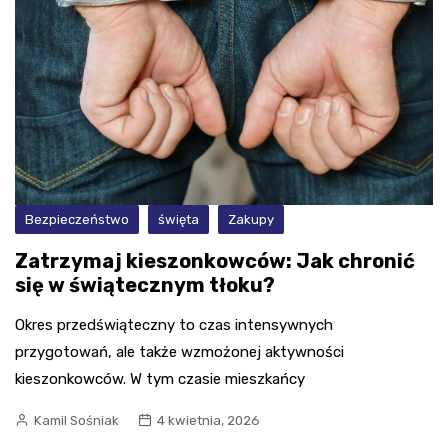
Bezpieczeństwo
święta
Zakupy
Zatrzymaj kieszonkowców: Jak chronić
się w świątecznym tłoku?
Okres przedświąteczny to czas intensywnych
przygotowań, ale także wzmożonej aktywności
kieszonkowców. W tym czasie mieszkańcy
Kamil Sośniak
4 kwietnia, 2026