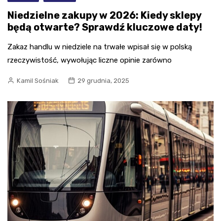
Niedzielne zakupy w 2026: Kiedy sklepy
będą otwarte? Sprawdź kluczowe daty!
Zakaz handlu w niedziele na trwałe wpisał się w polską
rzeczywistość, wywołując liczne opinie zarówno
Kamil Sośniak
29 grudnia, 2025