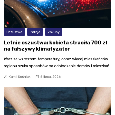
Oszustwa
Policja
Zakupy
Letnie oszustwa: kobieta straciła 700 zł
na fałszywy klimatyzator
Wraz ze wzrostem temperatury, coraz więcej mieszkańców
regionu szuka sposobów na ochłodzenie domów i mieszkań.
Kamil Sośniak
6 lipca, 2026