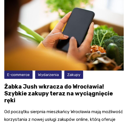
E-commerce
Wydarzenia
Zakupy
Żabka Jush wkracza do Wrocławia!
Szybkie zakupy teraz na wyciągnięcie
ręki
Od początku sierpnia mieszkańcy Wrocławia mają możliwość
korzystania z nowej usługi zakupów online, którą oferuje