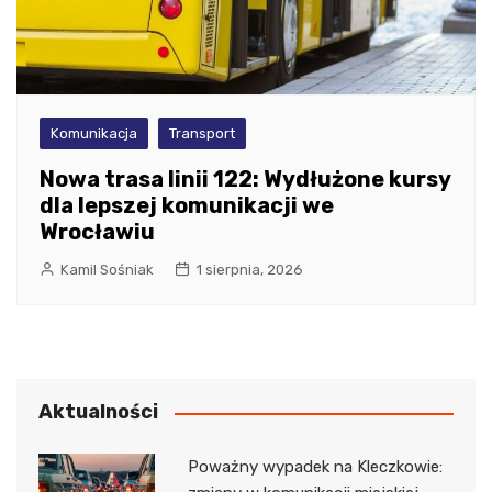
Komunikacja
Transport
Nowa trasa linii 122: Wydłużone kursy
dla lepszej komunikacji we
Wrocławiu
Kamil Sośniak
1 sierpnia, 2026
Aktualności
Poważny wypadek na Kleczkowie: