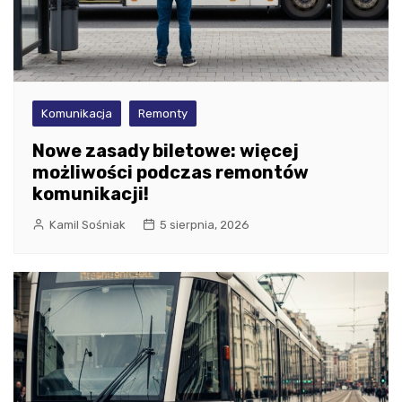
Komunikacja
Remonty
Nowe zasady biletowe: więcej
możliwości podczas remontów
komunikacji!
Kamil Sośniak
5 sierpnia, 2026