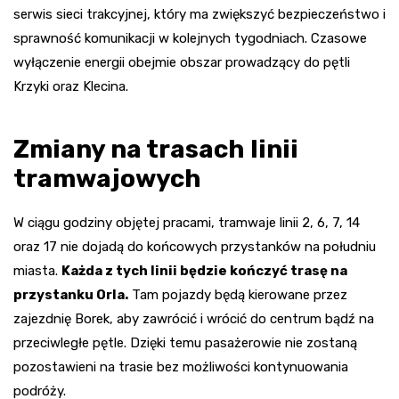
serwis sieci trakcyjnej, który ma zwiększyć bezpieczeństwo i
sprawność komunikacji w kolejnych tygodniach. Czasowe
wyłączenie energii obejmie obszar prowadzący do pętli
Krzyki oraz Klecina.
Zmiany na trasach linii
tramwajowych
W ciągu godziny objętej pracami, tramwaje linii 2, 6, 7, 14
oraz 17 nie dojadą do końcowych przystanków na południu
miasta.
Każda z tych linii będzie kończyć trasę na
przystanku Orla.
Tam pojazdy będą kierowane przez
zajezdnię Borek, aby zawrócić i wrócić do centrum bądź na
przeciwległe pętle. Dzięki temu pasażerowie nie zostaną
pozostawieni na trasie bez możliwości kontynuowania
podróży.