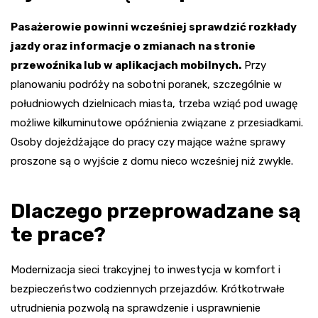
Pasażerowie powinni wcześniej sprawdzić rozkłady
jazdy oraz informacje o zmianach na stronie
przewoźnika lub w aplikacjach mobilnych.
Przy
planowaniu podróży na sobotni poranek, szczególnie w
południowych dzielnicach miasta, trzeba wziąć pod uwagę
możliwe kilkuminutowe opóźnienia związane z przesiadkami.
Osoby dojeżdżające do pracy czy mające ważne sprawy
proszone są o wyjście z domu nieco wcześniej niż zwykle.
Dlaczego przeprowadzane są
te prace?
Modernizacja sieci trakcyjnej to inwestycja w komfort i
bezpieczeństwo codziennych przejazdów. Krótkotrwałe
utrudnienia pozwolą na sprawdzenie i usprawnienie