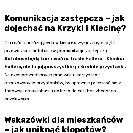
Komunikacja zastępcza – jak
dojechać na Krzyki i Klecinę?
Dla osób podróżujących w kierunku wyłączonych pętli
przewidziano autobusową komunikację zastępczą.
Autobusy będą kursować na trasie Hallera – Klecina –
Hallera, obsługując wszystkie pośrednie przystanki.
Na czas prowadzonych prac warto korzystać z
oznakowanych przystanków, by sprawnie przesiąść się z
tramwaju do autobusu i dotrzeć do celu bez zbędnego
oczekiwania.
Wskazówki dla mieszkańców
– jak uniknąć kłopotów?