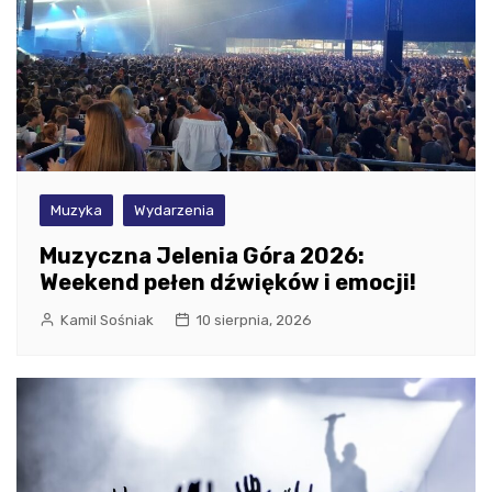
Muzyka
Wydarzenia
Muzyczna Jelenia Góra 2026:
Weekend pełen dźwięków i emocji!
Kamil Sośniak
10 sierpnia, 2026