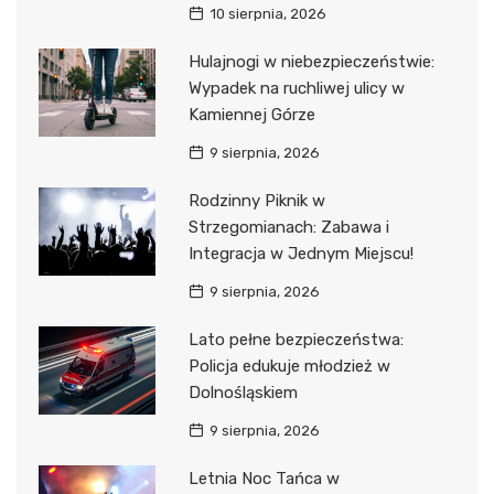
10 sierpnia, 2026
Hulajnogi w niebezpieczeństwie:
Wypadek na ruchliwej ulicy w
Kamiennej Górze
9 sierpnia, 2026
Rodzinny Piknik w
Strzegomianach: Zabawa i
Integracja w Jednym Miejscu!
9 sierpnia, 2026
Lato pełne bezpieczeństwa:
Policja edukuje młodzież w
Dolnośląskiem
9 sierpnia, 2026
Letnia Noc Tańca w