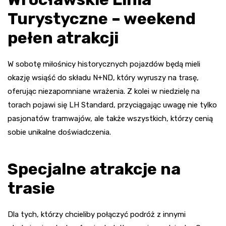
Turystyczne – weekend
pełen atrakcji
W sobotę miłośnicy historycznych pojazdów będą mieli
okazję wsiąść do składu N+ND, który wyruszy na trasę,
oferując niezapomniane wrażenia. Z kolei w niedzielę na
torach pojawi się LH Standard, przyciągając uwagę nie tylko
pasjonatów tramwajów, ale także wszystkich, którzy cenią
sobie unikalne doświadczenia.
Specjalne atrakcje na
trasie
Dla tych, którzy chcieliby połączyć podróż z innymi