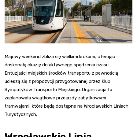
Majowy weekend zbliża się wielkimi krokami, oferując
doskonałą okazję do aktywnego spędzenia czasu.
Entuzjaści miejskich środków transportu z pewnością
ucieszą się z propozycji przygotowanej przez Klub
Sympatyków Transportu Miejskiego. Organizacja ta
zaplanowała wyjątkowe przejazdy zabytkowymi
tramwajami, które będą dostępne na Wrocławskich Liniach
Turystycznych.
Wrocławskie Linia