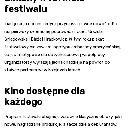
festiwalu
Inauguracja obecnej edycji przyniosła pewne nowości. Po
raz pierwszy ceremonię poprowadził duet: Urszula
Śniegowska i Błażej Hrapkowicz. W tym roku plakat
festiwalowy nie zawiera logotypu ambasady amerykańskiej,
co jest nietypowe dla dotychczasowej współpracy.
Organizatorzy wyrażają jednak nadzieję na powrót do
stałych partnerstw w kolejnych latach.
Kino dostępne dla
każdego
Program festiwalu obejmuje zarówno klasyczne obrazy, jak i
nowe, nagradzane produkcje, a także dzieła debiutantów.