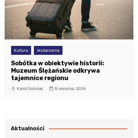
Kultura
Wydarzenia
Sobótka w obiektywie historii:
Muzeum Ślężańskie odkrywa
tajemnice regionu
Kamil Sośniak
8 sierpnia, 2026
Aktualności