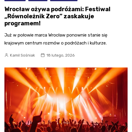
Wrocław ożywa podróżami: Festiwal
„Równoleżnik Zero” zaskakuje
programem!
Już w połowie marca Wrocław ponownie stanie się
krajowym centrum rozmów o podróżach i kulturze.
Kamil Sośniak
18 lutego, 2026