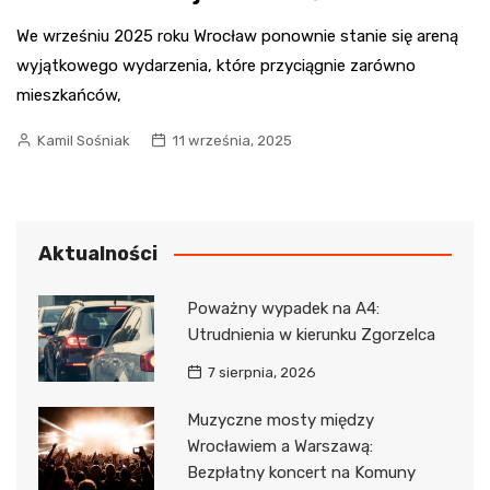
We wrześniu 2025 roku Wrocław ponownie stanie się areną
wyjątkowego wydarzenia, które przyciągnie zarówno
mieszkańców,
Kamil Sośniak
11 września, 2025
Aktualności
Poważny wypadek na A4:
Utrudnienia w kierunku Zgorzelca
7 sierpnia, 2026
Muzyczne mosty między
Wrocławiem a Warszawą:
Bezpłatny koncert na Komuny