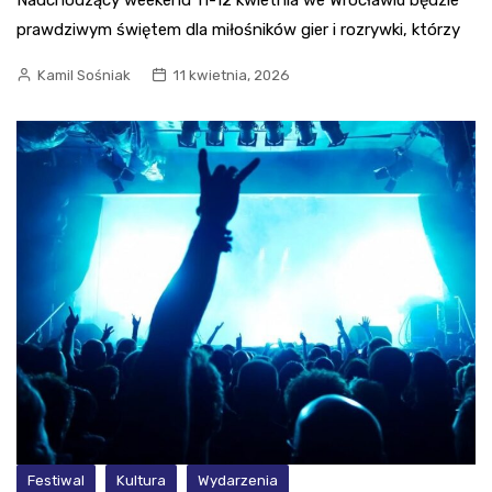
prawdziwym świętem dla miłośników gier i rozrywki, którzy
Kamil Sośniak
11 kwietnia, 2026
Festiwal
Kultura
Wydarzenia