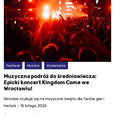
Festiwal
Muzyka
Wydarzenia
Muzyczna podróż do średniowiecza:
Epicki koncert Kingdom Come we
Wrocławiu!
Wrocław szykuje się na muzyczne święto dla fanów gier i
historii – 15 lutego 2026