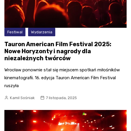
Festiwal
Wydarzenia
Tauron American Film Festival 2025:
Nowe Horyzonty i nagrody dla
niezależnych twórców
Wrocław ponownie stał się miejscem spotkań miłośników
kinematografii. 16. edycja Tauron American Film Festival
ruszyła
Kamil Sośniak
7 listopada, 2025