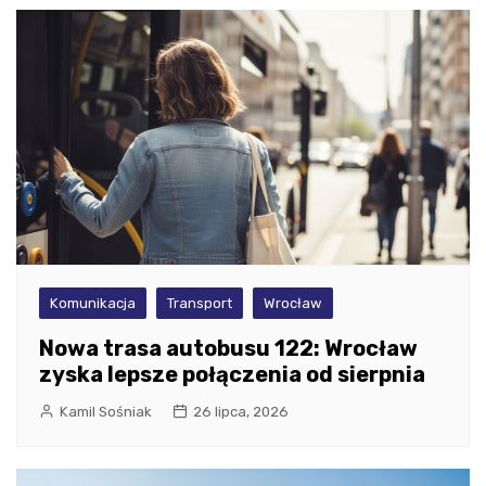
Komunikacja
Transport
Wrocław
Nowa trasa autobusu 122: Wrocław
zyska lepsze połączenia od sierpnia
Kamil Sośniak
26 lipca, 2026