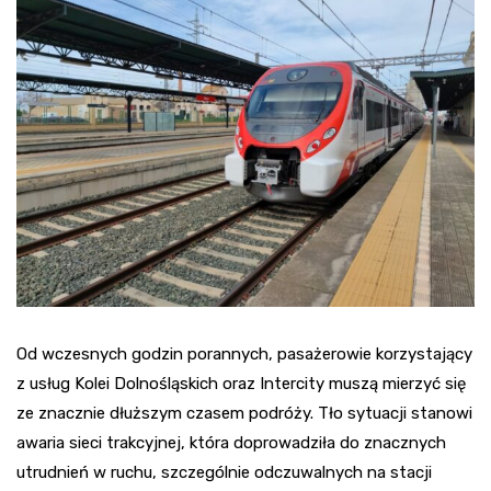
Od wczesnych godzin porannych, pasażerowie korzystający
z usług Kolei Dolnośląskich oraz Intercity muszą mierzyć się
ze znacznie dłuższym czasem podróży. Tło sytuacji stanowi
awaria sieci trakcyjnej, która doprowadziła do znacznych
utrudnień w ruchu, szczególnie odczuwalnych na stacji