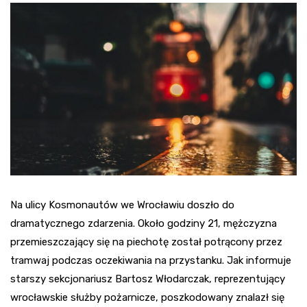
Na ulicy Kosmonautów we Wrocławiu doszło do
dramatycznego zdarzenia. Około godziny 21, mężczyzna
przemieszczający się na piechotę został potrącony przez
tramwaj podczas oczekiwania na przystanku. Jak informuje
starszy sekcjonariusz Bartosz Włodarczak, reprezentujący
wrocławskie służby pożarnicze, poszkodowany znalazł się