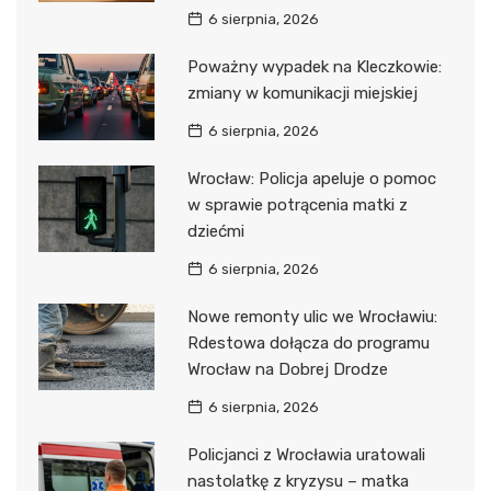
6 sierpnia, 2026
Poważny wypadek na Kleczkowie:
zmiany w komunikacji miejskiej
6 sierpnia, 2026
Wrocław: Policja apeluje o pomoc
w sprawie potrącenia matki z
dziećmi
6 sierpnia, 2026
Nowe remonty ulic we Wrocławiu:
Rdestowa dołącza do programu
Wrocław na Dobrej Drodze
6 sierpnia, 2026
Policjanci z Wrocławia uratowali
nastolatkę z kryzysu – matka