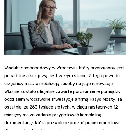
Wiadukt samochodowy w Wrocławiu, który przerzucony jest
ponad trasą kolejową, jest w złym stanie. Z tego powodu,
urzędnicy miasta mobilizują zasoby na jego renowację.
Właśnie zostało oficjalnie zawarte porozumienie pomiędzy
oddziałem Wrocławskie Inwestycje a firmą Fasys Mosty. Ta
ostatnia, za 263 tysiące złotych, w ciągu następnych 12
miesięcy ma za zadanie przygotować kompletną
dokumentację, która pozwoli rozpocząć prace remontowe.