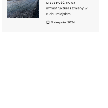
przyszłość: nowa
infrastruktura i zmiany w
ruchu miejskim
8 sierpnia, 2026