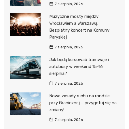
7 sierpnia, 2026
Muzyczne mosty między
Wrocławiem a Warszawą:
Bezpłatny koncert na Komuny
Paryskiej
7 sierpnia, 2026
Jak będą kursować tramwaje i
autobusy w weekend 15-16
sierpnia?
7 sierpnia, 2026
Nowe zasady ruchu na rondzie
przy Granicznej – przygotuj się na
zmiany!
7 sierpnia, 2026