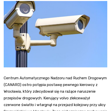
Centrum Automatycznego Nadzoru nad Ruchem Drogowym
(CANARD) ostro potępia postawę pewnego kierowcy z
Wrocławia, który zdecydował się na rażące naruszenie
przepisów drogowych. Kierujący volvo zlekceważył
czerwone światło i wtargnął na przejazd kolejowy przy ulicy