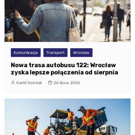
Komunikacja
Transport
Wrocław
Nowa trasa autobusu 122: Wrocław
zyska lepsze połączenia od sierpnia
Kamil Sośniak
26 lipca, 2026