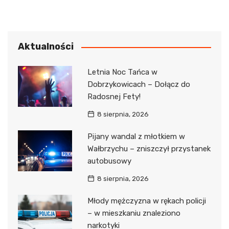
Aktualności
Letnia Noc Tańca w
Dobrzykowicach – Dołącz do
Radosnej Fety!
8 sierpnia, 2026
Pijany wandal z młotkiem w
Wałbrzychu – zniszczył przystanek
autobusowy
8 sierpnia, 2026
Młody mężczyzna w rękach policji
– w mieszkaniu znaleziono
narkotyki