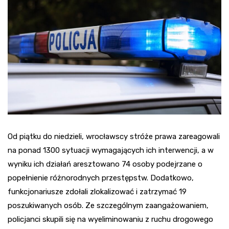
Od piątku do niedzieli, wrocławscy stróże prawa zareagowali
na ponad 1300 sytuacji wymagających ich interwencji, a w
wyniku ich działań aresztowano 74 osoby podejrzane o
popełnienie różnorodnych przestępstw. Dodatkowo,
funkcjonariusze zdołali zlokalizować i zatrzymać 19
poszukiwanych osób. Ze szczególnym zaangażowaniem,
policjanci skupili się na wyeliminowaniu z ruchu drogowego