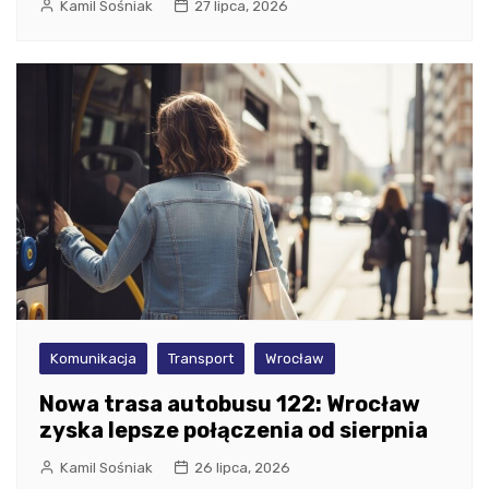
Kamil Sośniak
27 lipca, 2026
Komunikacja
Transport
Wrocław
Nowa trasa autobusu 122: Wrocław
zyska lepsze połączenia od sierpnia
Kamil Sośniak
26 lipca, 2026