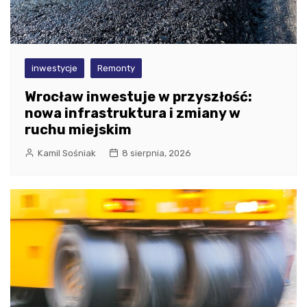
inwestycje
Remonty
Wrocław inwestuje w przyszłość:
nowa infrastruktura i zmiany w
ruchu miejskim
Kamil Sośniak
8 sierpnia, 2026