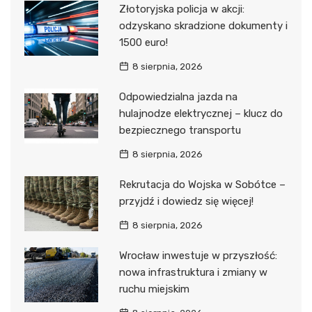
Złotoryjska policja w akcji:
odzyskano skradzione dokumenty i
1500 euro!
8 sierpnia, 2026
Odpowiedzialna jazda na
hulajnodze elektrycznej – klucz do
bezpiecznego transportu
8 sierpnia, 2026
Rekrutacja do Wojska w Sobótce –
przyjdź i dowiedz się więcej!
8 sierpnia, 2026
Wrocław inwestuje w przyszłość:
nowa infrastruktura i zmiany w
ruchu miejskim