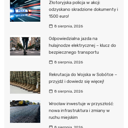
Złotoryjska policja w akcji:
odzyskano skradzione dokumenty i
1500 euro!
8 sierpnia, 2026
Odpowiedzialna jazda na
hulajnodze elektrycznej – klucz do
bezpiecznego transportu
8 sierpnia, 2026
Rekrutacja do Wojska w Sobótce –
przyjdź i dowiedz się więcej!
8 sierpnia, 2026
Wrocław inwestuje w przyszłość:
nowa infrastruktura i zmiany w
ruchu miejskim
8 sierpnia, 2026