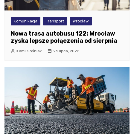
Komunikacja
Transport
Wrocław
Nowa trasa autobusu 122: Wrocław
zyska lepsze połączenia od sierpnia
Kamil Sośniak
26 lipca, 2026