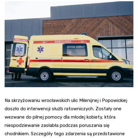
Na skrzyżowaniu wrocławskich ulic Milenijnej i Popowickiej
doszło do interwencji służb ratowniczych. Zostały one
wezwane do pilnej pomocy dla młodej kobiety, która
niespodziewanie zasłabła podczas poruszania się
chodnikiem. Szczegóły tego zdarzenia są przedstawione