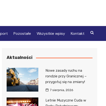
port
Pozostałe
Wszystkie wpisy
Kontakt
Aktualności
Nowe zasady ruchu na
rondzie przy Granicznej –
przygotuj się na zmiany!
7 sierpnia, 2026
Letnie Muzyczne Cuda w